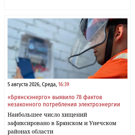
5 августа 2026, Среда,
16:39
«Брянскэнерго» выявило 78 фактов
незаконного потребления электроэнергии
Наибольшее число хищений
зафиксировано в Брянском и Унечском
районах области