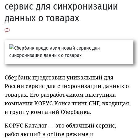
сервис для синхронизации
данных о товарах
Сбербанк представил уникальный для
России сервис для синхронизации данных о
товарах. Его разработчиком выступила
компания КОРУС Консалтинг СНГ, входящая
в группу компаний Сбербанка.
КОРУС Каталог — это облачный сервис,
работающий в online режиме и