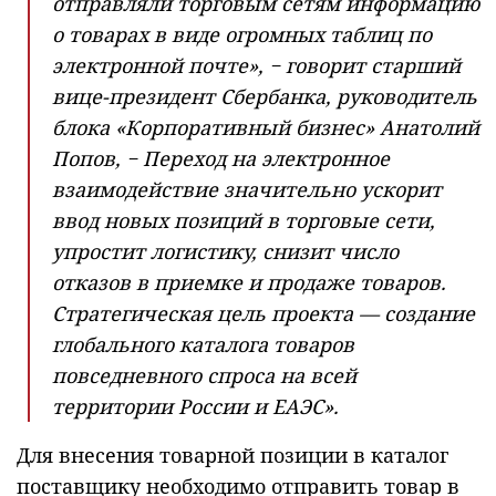
отправляли торговым сетям информацию
о товарах в виде огромных таблиц по
электронной почте», − говорит старший
вице-президент Сбербанка, руководитель
блока «Корпоративный бизнес» Анатолий
Попов, − Переход на электронное
взаимодействие значительно ускорит
ввод новых позиций в торговые сети,
упростит логистику, снизит число
отказов в приемке и продаже товаров.
Стратегическая цель проекта — создание
глобального каталога товаров
повседневного спроса на всей
территории России и ЕАЭС».
Для внесения товарной позиции в каталог
поставщику необходимо отправить товар в