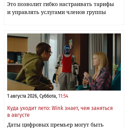
Это позволит гибко настраивать тарифы
и управлять услугами членов группы
1 августа 2026, Суббота,
11:54
Куда уходит лето: Wink знает, чем заняться
в августе
Даты цифровых премьер могут быть