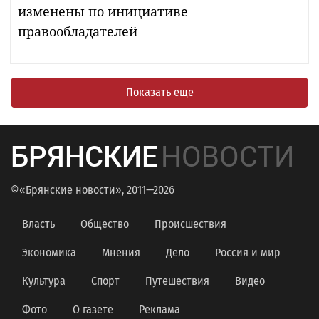
изменены по инициативе
правообладателей
Показать еще
БРЯНСКИЕ
НОВОСТИ
©«Брянские новости», 2011—2026
Власть
Общество
Происшествия
Экономика
Мнения
Дело
Россия и мир
Культура
Спорт
Путешествия
Видео
Фото
О газете
Реклама