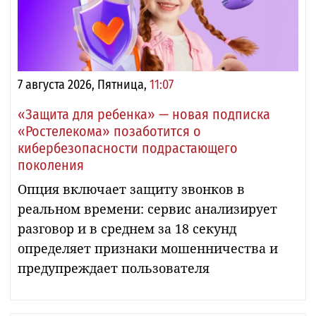
7 августа 2026, Пятница,
11:07
«Защита для ребенка» — новая подписка
«Ростелекома» позаботится о
кибербезопасности подрастающего
поколения
Опция включает защиту звонков в
реальном времени: сервис анализирует
разговор и в среднем за 18 секунд
определяет признаки мошенничества и
предупреждает пользователя