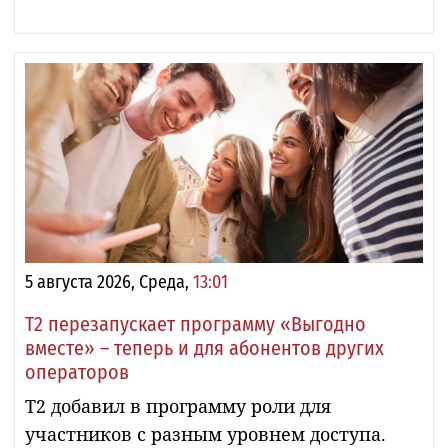
5 августа 2026, Среда,
13:01
Т2 перезапускает программу «Выгодно
вместе» – теперь и для абонентов других
операторов
Т2 добавил в программу роли для
участников с разным уровнем доступа.