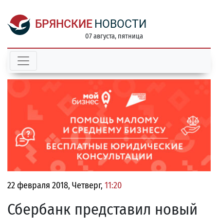
БРЯНСКИЕ
НОВОСТИ
07 августа, пятница
22 февраля 2018, Четверг,
11:20
Сбербанк представил новый