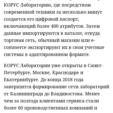
КОРУС Лабораторию, где посредством
современной техники за несколько минут
создается его цифровой паспорт,
включающий более 400 атрибутов. Затем
данные импортируются в каталог, откуда
торговая сеть, обычный магазин или e-
commerce экспортируют их в свои учетные
системы в адаптированном формате.
КОРУС Лаборатории уже открыты в Санкт-
Петербурге, Москве, Краснодаре и
Екатеринбурге. До конца 2018 года
завершится формирование сети лабораторий
от Калининграда до Владивостока. Менее
чем за полгода клиентами сервиса стали
более 60 производственных компаний и