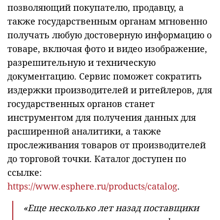
позволяющий покупателю, продавцу, а
также государственным органам мгновенно
получать любую достоверную информацию о
товаре, включая фото и видео изображение,
разрешительную и техническую
документацию. Сервис поможет сократить
издержки производителей и ритейлеров, для
государственных органов станет
инструментом для получения данных для
расширенной аналитики, а также
прослеживания товаров от производителей
до торговой точки. Каталог доступен по
ссылке:
https://www.esphere.ru/products/catalog
.
«Еще несколько лет назад поставщики