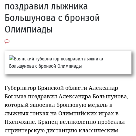
поздравил лыжника
Большунова с бронзой
Олимпиады
Губернатор Брянской области Александр
Богомаз поздравил Александра Большунова,
который завоевал бронзовую медаль в
лыжных гонках на Олимпийских играх в
Пхенчхане. Брянец великолепно пробежал
спринтерскую дистанцию классическим