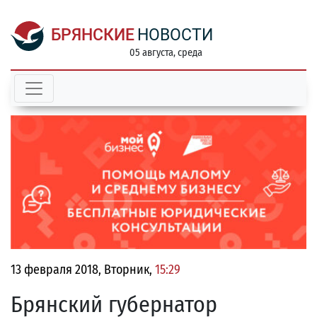
БРЯНСКИЕ
НОВОСТИ
05 августа, среда
13 февраля 2018, Вторник,
15:29
Брянский губернатор