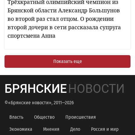
Трёхкратный олимпийский чемпион из
Брянской области Александр Большунов
во второй раз стал отцом. О рождении
второй дочери в сети рассказала супруга
спортсмена Анна
Показать еще
БРЯНСКИЕ
НОВОСТИ
©«Брянские новости», 2011—2026
Власть
Общество
Происшествия
Экономика
Мнения
Дело
Россия и мир