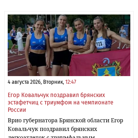
4 августа 2026, Вторник,
12:47
Егор Ковальчук поздравил брянских
эстафетчиц с триумфом на чемпионате
России
Врио губернатора Брянской области Егор
Ковальчук поздравил брянских
легкоатлеток с триумфальным