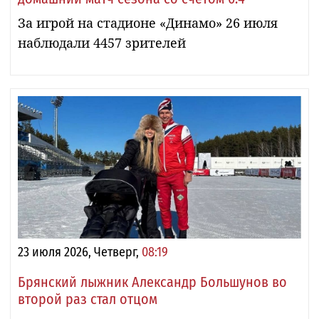
За игрой на стадионе «Динамо» 26 июля
наблюдали 4457 зрителей
23 июля 2026, Четверг,
08:19
Брянский лыжник Александр Большунов во
второй раз стал отцом