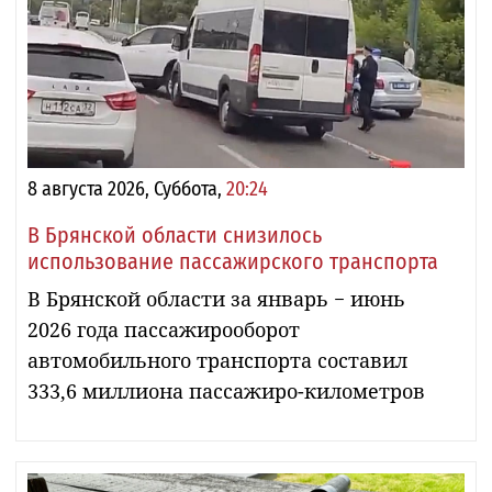
8 августа 2026, Суббота,
20:24
В Брянской области снизилось
использование пассажирского транспорта
В Брянской области за январь − июнь
2026 года пассажирооборот
автомобильного транспорта составил
333,6 миллиона пассажиро-километров