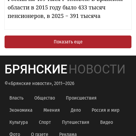
области в 2015 году было 433 тысяч
пенсионеров, в 2025 − 391 тысяча
Показать еще
БРЯНСКИЕ
НОВОСТИ
©«Брянские новости», 2011—2026
Власть
Общество
Происшествия
Экономика
Мнения
Дело
Россия и мир
Культура
Спорт
Путешествия
Видео
Фото
О газете
Реклама