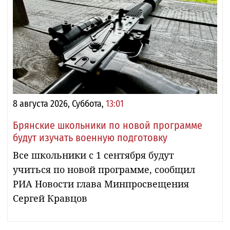
8 августа 2026, Суббота,
13:01
Брянские школьники по новой программе
будут изучать военную подготовку
Все школьники с 1 сентября будут
учиться по новой программе, сообщил
РИА Новости глава Минпросвещения
Сергей Кравцов