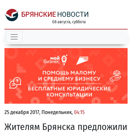
БРЯНСКИЕ
НОВОСТИ
08 августа, суббота
25 декабря 2017, Понедельник,
04:15
Жителям Брянска предложили