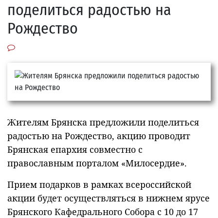
поделиться радостью на
Рождество
Жителям Брянска предложили поделиться
радостью на Рождество, акцию проводит
Брянская епархия совместно с
православным порталом «Милосердие».
Прием подарков в рамках всероссийской
акции будет осуществляться в нижнем ярусе
Брянского Кафедрального Собора с 10 до 17