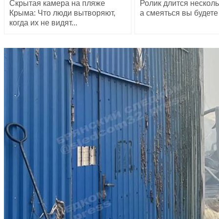
Скрытая камера на пляже
Ролик длится несколь
Крыма: Что люди вытворяют,
а смеяться вы будете
когда их не видят...