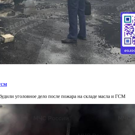
 ГСМ
будили уголовное дело после пожара на складе масла и ГСМ