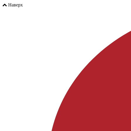
Наверх