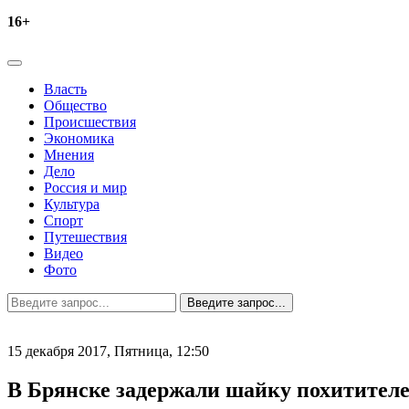
16+
Власть
Общество
Происшествия
Экономика
Мнения
Дело
Россия и мир
Культура
Спорт
Путешествия
Видео
Фото
15 декабря 2017, Пятница,
12:50
В Брянске задержали шайку похитител