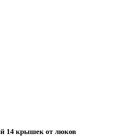
ей 14 крышек от люков