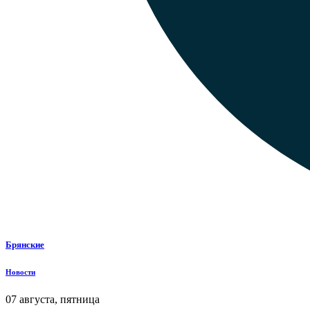
Брянские
Новости
07 августа, пятница