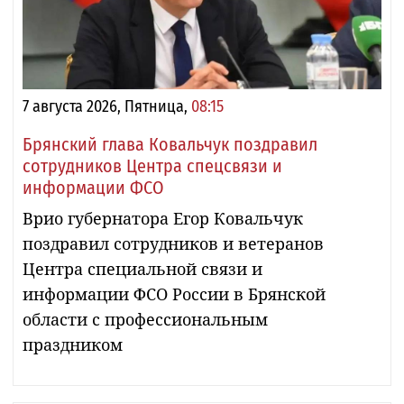
7 августа 2026, Пятница,
08:15
Брянский глава Ковальчук поздравил
сотрудников Центра спецсвязи и
информации ФСО
Врио губернатора Егор Ковальчук
поздравил сотрудников и ветеранов
Центра специальной связи и
информации ФСО России в Брянской
области с профессиональным
праздником