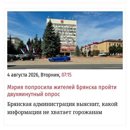
4 августа 2026, Вторник,
07:15
Мэрия попросила жителей Брянска пройти
двухминутный опрос
Брянская администрация выяснит, какой
информации не хватает горожанам