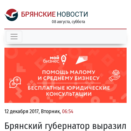
БРЯНСКИЕ
НОВОСТИ
08 августа, суббота
12 декабря 2017, Вторник,
06:54
Брянский губернатор выразил