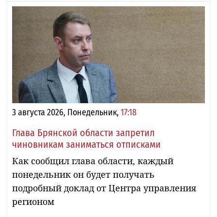
3 августа 2026, Понедельник,
17:18
Глава Брянской области запретил
чиновникам заниматься отписками
Как сообщил глава области, каждый
понедельник он будет получать
подробный доклад от Центра управления
регионом