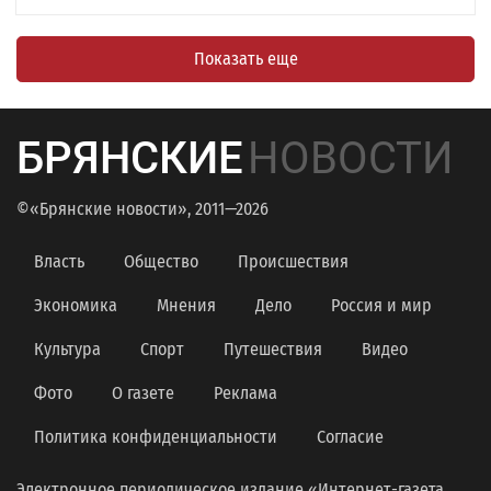
Показать еще
БРЯНСКИЕ
НОВОСТИ
©«Брянские новости», 2011—2026
Власть
Общество
Происшествия
Экономика
Мнения
Дело
Россия и мир
Культура
Спорт
Путешествия
Видео
Фото
О газете
Реклама
Политика конфиденциальности
Согласие
Электронное периодическое издание «Интернет-газета