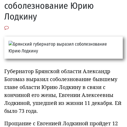
соболезнование Юрию
Лодкину
Губернатор Брянской области Александр
Богомаз выразил соболезнование бывшему
главе области Юрию Лодкину в связи с
кончиной его жены, Евгении Алексеевны
Лодкиной, ушедшей из жизни 11 декабря. Ей
было 73 года.
Прощание с Евгенией Лодкиной пройдет 12