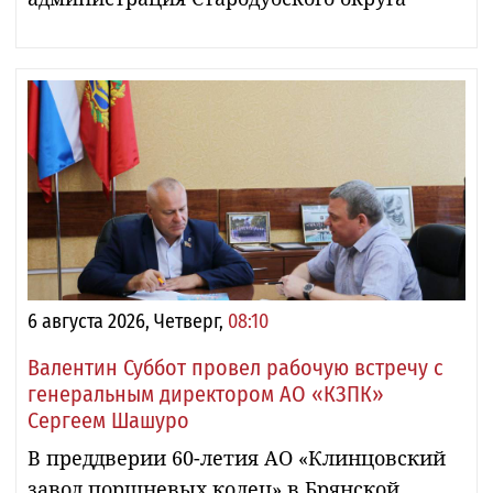
6 августа 2026, Четверг,
08:10
Валентин Суббот провел рабочую встречу с
генеральным директором АО «КЗПК»
Сергеем Шашуро
В преддверии 60-летия АО «Клинцовский
завод поршневых колец» в Брянской