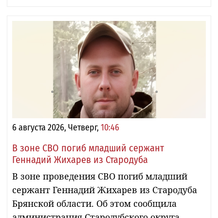
6 августа 2026, Четверг,
10:46
В зоне СВО погиб младший сержант
Геннадий Жихарев из Стародуба
В зоне проведения СВО погиб младший
сержант Геннадий Жихарев из Стародуба
Брянской области. Об этом сообщила
администрация Стародубского округа