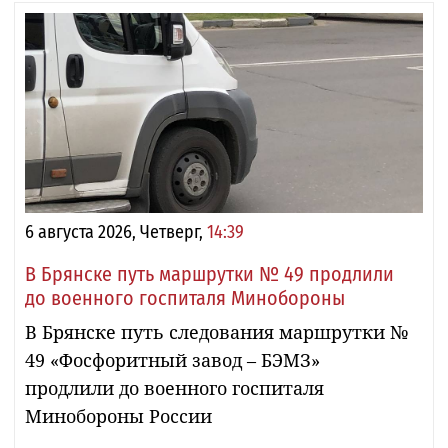
6 августа 2026, Четверг,
14:39
В Брянске путь маршрутки № 49 продлили
до военного госпиталя Минобороны
В Брянске путь следования маршрутки №
49 «Фосфоритный завод – БЭМЗ»
продлили до военного госпиталя
Минобороны России