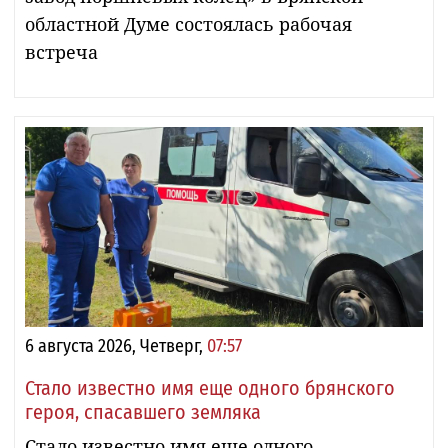
областной Думе состоялась рабочая
встреча
6 августа 2026, Четверг,
07:57
Стало известно имя еще одного брянского
героя, спасавшего земляка
Стало известно имя еще одного