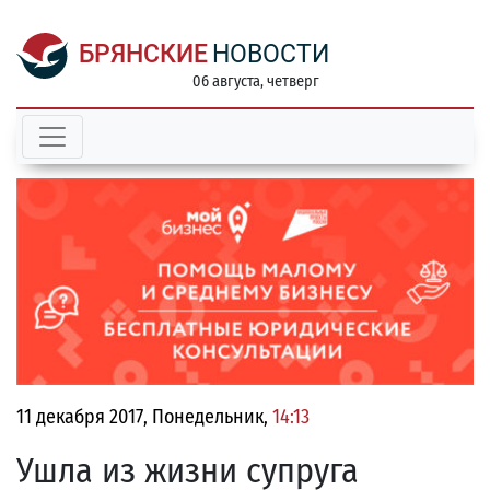
БРЯНСКИЕ
НОВОСТИ
06 августа, четверг
11 декабря 2017, Понедельник,
14:13
Ушла из жизни супруга