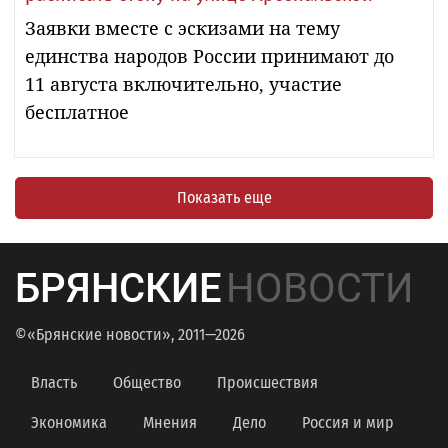
Заявки вместе с эскизами на тему
единства народов России принимают до
11 августа включительно, участие
бесплатное
Показать еще
БРЯНСКИЕ
НОВОСТИ
©«Брянские новости», 2011—2026
Власть
Общество
Происшествия
Экономика
Мнения
Дело
Россия и мир