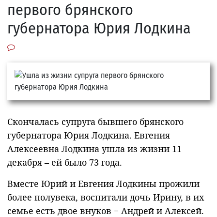
первого брянского
губернатора Юрия Лодкина
Скончалась супруга бывшего брянского
губернатора Юрия Лодкина. Евгения
Алексеевна Лодкина ушла из жизни 11
декабря – ей было 73 года.
Вместе Юрий и Евгения Лодкины прожили
более полувека, воспитали дочь Ирину, в их
семье есть двое внуков − Андрей и Алексей.