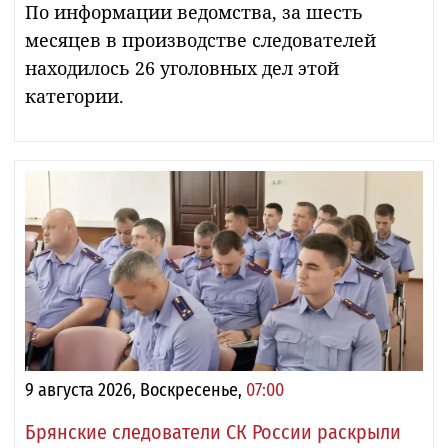
По информации ведомства, за шесть
месяцев в производстве следователей
находилось 26 уголовных дел этой
категории.
9 августа 2026, Воскресенье,
07:00
Брянские следователи СК России раскрыли