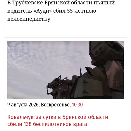
В Трубчевске Брянской области пьяный
водитель «Ауди» сбил 55-летнюю
велосипедистку
9 августа 2026, Воскресенье,
10:30
Ковальчук: за сутки в Брянской области
сбили 138 беспилотников врага