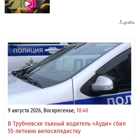
9 августа 2026, Воскресенье,
10:40
В Трубчевске пьяный водитель «Ауди» сбил
55-летнюю велосипедистку