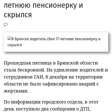
летнюю пенсионерку и
скрылся
Прошедшая пятница в Брянской области
стала бескровной. На удивление водителей и
сотрудников ГАИ, 8 декабря на территории
области не было зафиксировано аварий с
жертвами.
По информации городского отдела, в этот
день поступило два сообщения о ДТП,