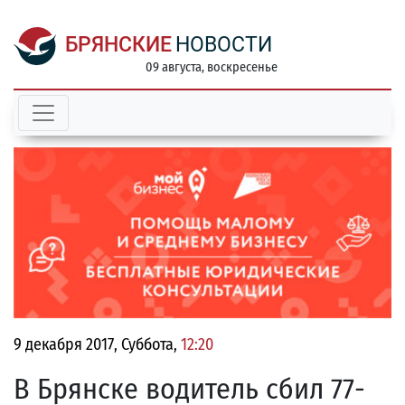
БРЯНСКИЕ
НОВОСТИ
09 августа, воскресенье
9 декабря 2017, Суббота,
12:20
В Брянске водитель сбил 77-