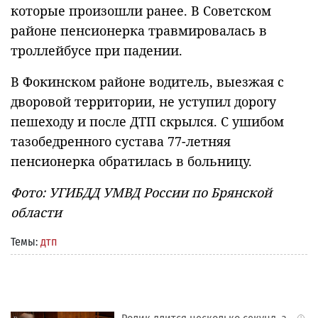
которые произошли ранее. В Советском
районе пенсионерка травмировалась в
троллейбусе при падении.
В Фокинском районе водитель, выезжая с
дворовой территории, не уступил дорогу
пешеходу и после ДТП скрылся. С ушибом
тазобедренного сустава 77-летняя
пенсионерка обратилась в больницу.
Фото: УГИБДД УМВД России по Брянской
области
Темы:
дтп