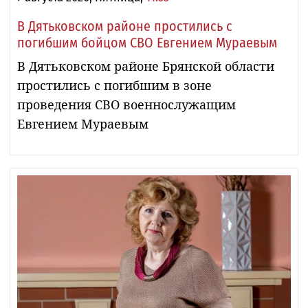
В Дятьковском районе простились с
погибшим бойцом СВО Евгением Мураевым
В Дятьковском районе Брянской области
простились с погибшим в зоне
проведения СВО военнослужащим
Евгением Мураевым