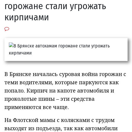
горожане стали угрожать
кирпичами
В Брянске началась суровая война горожан с
теми водителями, которые паркуются как
попало. Кирпич на капоте автомобиля и
проколотые шины – эти средства
применяются все чаще.
На Флотской мамы с колясками с трудом
выходят из подъезда, так как автомобили