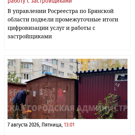
работу с застройщиками
В управлении Росреестра по Брянской
области подвели промежуточные итоги
цифровизации услуг и работы с
застройщиками
7 августа 2026, Пятница,
13:01