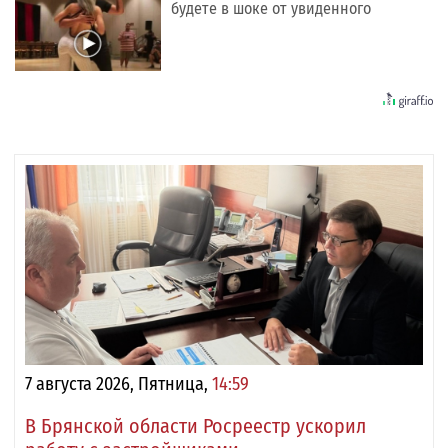
будете в шоке от увиденного
7 августа 2026, Пятница,
14:59
В Брянской области Росреестр ускорил