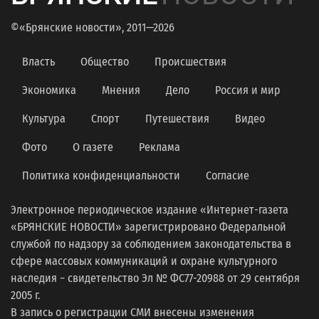
©«Брянские новости», 2011—2026
Власть
Общество
Происшествия
Экономика
Мнения
Дело
Россия и мир
Культура
Спорт
Путешествия
Видео
Фото
О газете
Реклама
Политика конфиденциальности
Согласие
Электронное периодическое издание «Интернет-газета
«БРЯНСКИЕ НОВОСТИ» зарегистрировано Федеральной
службой по надзору за соблюдением законодательства в
сфере массовых коммуникаций и охране культурного
наследия − свидетельство Эл № ФС77-20988 от 29 сентября
2005 г.
В запись о регистрации СМИ внесены изменения