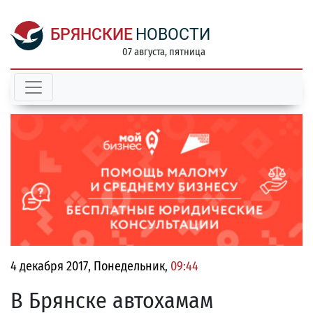
БРЯНСКИЕ
НОВОСТИ
07 августа, пятница
4 декабря 2017, Понедельник,
09:44
В Брянске автохамам