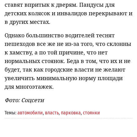
ставят впритык к дверям. Пандусы для
детских колясок и инвалидов перекрывают и
в других местах.
Однако большинство водителей теснят
пешеходов все же не из-за того, что склонны
к хамству, а по той причине, что нет
нормальных стоянок. Беда в том, что их и не
будет, так как городские власти не желают
увеличить минимальную норму площади
для многоэтажек.
Фото: Соцсети
Темы:
автомобили
,
власть
,
парковка
,
стоянки