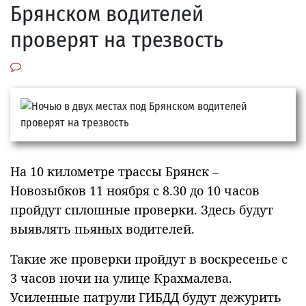
Брянском водителей
проверят на трезвость
На 10 километре трассы Брянск –
Новозыбков 11 ноября с 8.30 до 10 часов
пройдут сплошные проверки. Здесь будут
выявлять пьяных водителей.
Такие же проверки пройдут в воскресенье с
3 часов ночи на улице Крахмалева.
Усиленные патрули ГИБДД будут дежурить