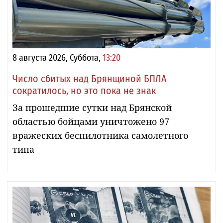
8 августа 2026, Суббота,
13:20
Число сбитых над Брянщиной БПЛА
сократилось, но это пока не знак
За прошедшие сутки над Брянской
областью бойцами уничтожено 97
вражеских беспилотника самолетного
типа