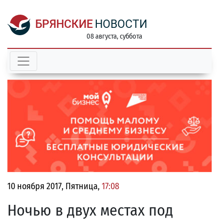
БРЯНСКИЕ
НОВОСТИ
08 августа, суббота
10 ноября 2017, Пятница,
17:08
Ночью в двух местах под