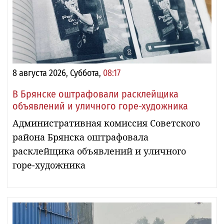
8 августа 2026, Суббота,
08:17
В Брянске оштрафовали расклейщика
объявлений и уличного горе-художника
Административная комиссия Советского
района Брянска оштрафовала
расклейщика объявлений и уличного
горе-художника