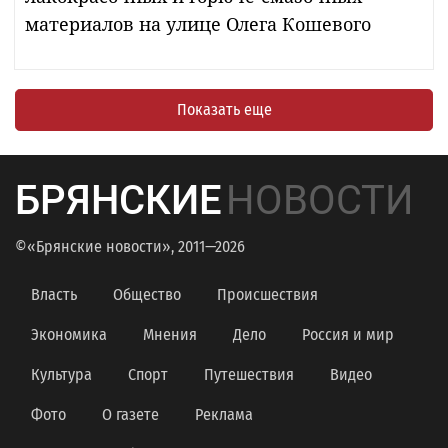
материалов на улице Олега Кошевого
Показать еще
БРЯНСКИЕ
НОВОСТИ
©«Брянские новости», 2011—2026
Власть
Общество
Происшествия
Экономика
Мнения
Дело
Россия и мир
Культура
Спорт
Путешествия
Видео
Фото
О газете
Реклама