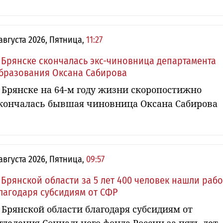
 августа 2026, Пятница,
11:27
 Брянске скончалась экс-чиновница департамента
бразования Оксана Сабирова
 Брянске на 64-м году жизни скоропостижно
кончалась бывшая чиновница Оксана Сабирова
 августа 2026, Пятница,
09:57
 Брянской области за 5 лет 400 человек нашли рабо
лагодаря субсидиям от СФР
 Брянской области благодаря субсидиям от