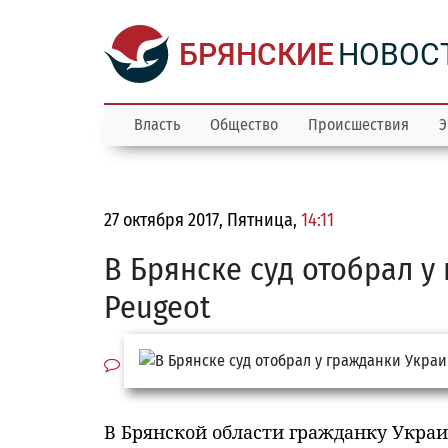
БРЯНСКИЕ
НОВОС
Власть
Общество
Происшествия
Э
27 октября 2017, Пятница,
14:11
В Брянске суд отобрал 
Peugeot
В Брянской области гражданку Укра