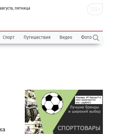
16+
 августа, пятница
Спорт
Путешествия
Видео
Фото
ка