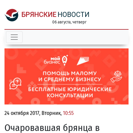
БРЯНСКИЕ
НОВОСТИ
06 августа, четверг
24 октября 2017, Вторник,
10:55
Очаровавшая брянца в