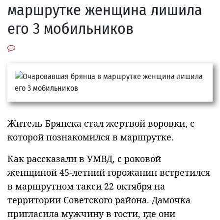
маршрутке женщина лишила
его 3 мобильников
Житель Брянска стал жертвой воровки, с
которой познакомился в маршрутке.
Как рассказали в УМВД, с роковой
женщиной 45-летний горожанин встретился
в маршрутном такси 22 октября на
территории Советского района. Дамочка
пригласила мужчину в гости, где они