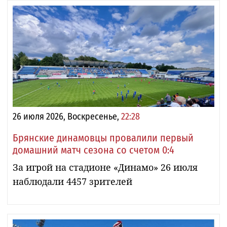
26 июля 2026, Воскресенье,
22:28
Брянские динамовцы провалили первый
домашний матч сезона со счетом 0:4
За игрой на стадионе «Динамо» 26 июля
наблюдали 4457 зрителей