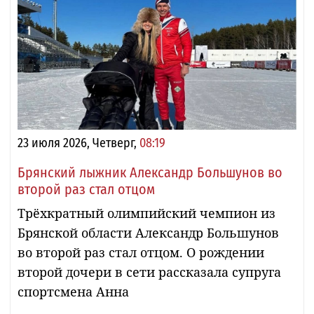
23 июля 2026, Четверг,
08:19
Брянский лыжник Александр Большунов во
второй раз стал отцом
Трёхкратный олимпийский чемпион из
Брянской области Александр Большунов
во второй раз стал отцом. О рождении
второй дочери в сети рассказала супруга
спортсмена Анна