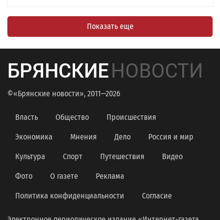
Показать еще
БРЯНСКИЕ
НОВОСТИ
©«Брянские новости», 2011—2026
Власть
Общество
Происшествия
Экономика
Мнения
Дело
Россия и мир
Культура
Спорт
Путешествия
Видео
Фото
О газете
Реклама
Политика конфиденциальности
Согласие
Электронное периодическое издание «Интернет-газета