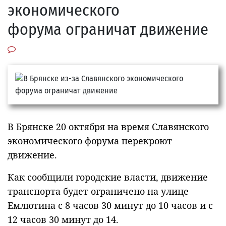
экономического
форума ограничат движение
В Брянске 20 октября на время Славянского
экономического форума перекроют
движение.
Как сообщили городские власти, движение
транспорта будет ограничено на улице
Емлютина с 8 часов 30 минут до 10 часов и с
12 часов 30 минут до 14.