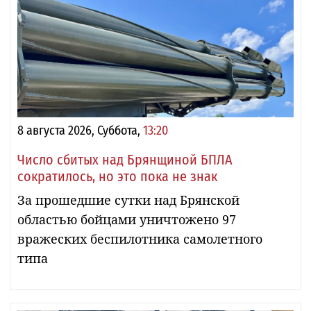
8 августа 2026, Суббота,
13:20
Число сбитых над Брянщиной БПЛА
сократилось, но это пока не знак
За прошедшие сутки над Брянской
областью бойцами уничтожено 97
вражеских беспилотника самолетного
типа