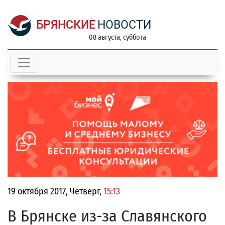
БРЯНСКИЕ
НОВОСТИ
08 августа, суббота
19 октября 2017, Четверг,
15:13
В Брянске из-за Славянского