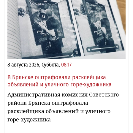
8 августа 2026, Суббота,
08:17
В Брянске оштрафовали расклейщика
объявлений и уличного горе-художника
Административная комиссия Советского
района Брянска оштрафовала
расклейщика объявлений и уличного
горе-художника