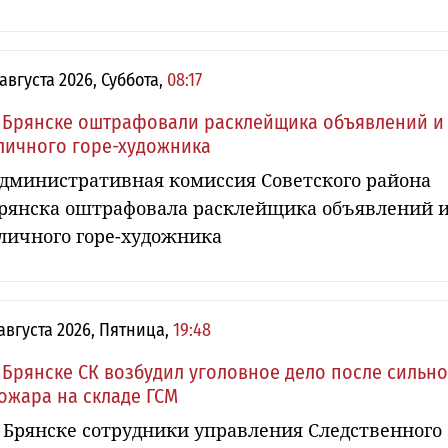
 августа 2026, Суббота,
08:17
 Брянске оштрафовали расклейщика объявлений и
личного горе-художника
дминистративная комиссия Советского района
рянска оштрафовала расклейщика объявлений 
личного горе-художника
 августа 2026, Пятница,
19:48
 Брянске СК возбудил уголовное дело после сильн
ожара на складе ГСМ
 Брянске сотрудники управления Следственного