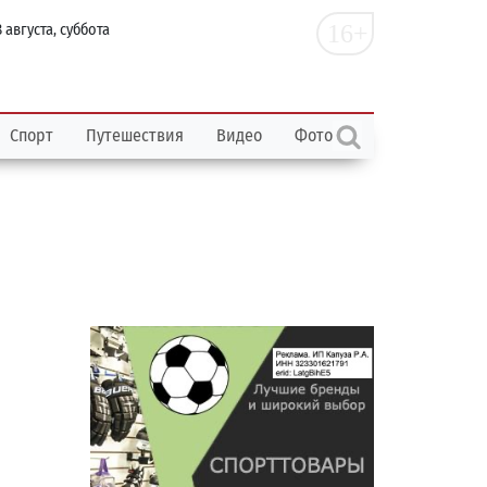
16+
 августа, суббота
Спорт
Путешествия
Видео
Фото