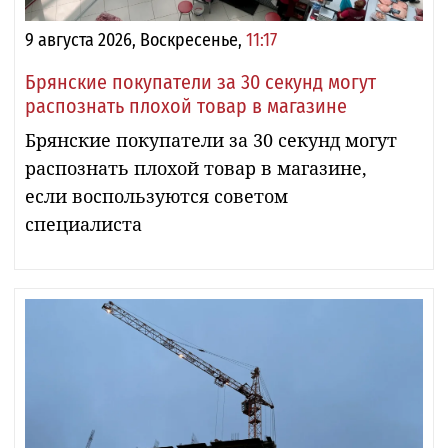
9 августа 2026, Воскресенье,
11:17
Брянские покупатели за 30 секунд могут
распознать плохой товар в магазине
Брянские покупатели за 30 секунд могут
распознать плохой товар в магазине,
если воспользуются советом
специалиста