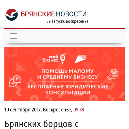
БРЯНСКИЕ
НОВОСТИ
09 августа, воскресенье
10 сентября 2017, Воскресенье,
05:39
Брянских борцов с