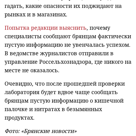
гадать, какие опасности их поджидают на
рынках и в магазинах.
Попытка редакции выяснить
, почему
специалисты сообщают брянцам фактически
пустую информацию не увенчалась успехом.
В ведомстве журналистов отправили в
управление Россельхознадзора, где никого на
месте не оказалось.
Очевидно, что после прошедшей проверки
лаборатория будет вдвое чаще сообщать
брянцам пустую информацию о кишечной
палочке и нитратах в безымянных
продуктах.
Фото: «Брянские новости»