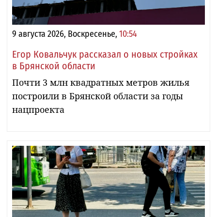
9 августа 2026, Воскресенье,
10:54
Егор Ковальчук рассказал о новых стройках
в Брянской области
Почти 3 млн квадратных метров жилья
построили в Брянской области за годы
нацпроекта