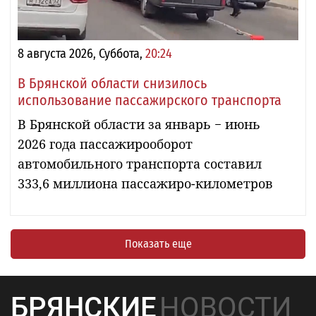
8 августа 2026, Суббота,
20:24
В Брянской области снизилось
использование пассажирского транспорта
В Брянской области за январь − июнь
2026 года пассажирооборот
автомобильного транспорта составил
333,6 миллиона пассажиро-километров
Показать еще
БРЯНСКИЕ
НОВОСТИ