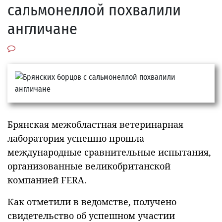
сальмонеллой похвалили
англичане
Брянская межобластная ветеринарная
лаборатория успешно прошла
международные сравнительные испытания,
организованные великобританской
компанией FERA.
Как отметили в ведомстве, получено
свидетельство об успешном участии