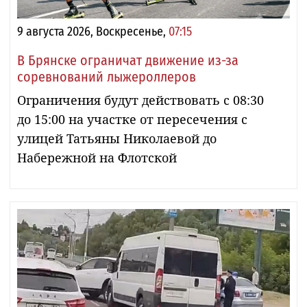
9 августа 2026, Воскресенье,
07:15
В Брянске ограничат движение из-за
соревнований лыжероллеров
Ограничения будут действовать с 08:30
до 15:00 на участке от пересечения с
улицей Татьяны Николаевой до
Набережной на Флотской