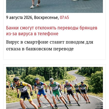
9 августа 2026, Воскресенье,
07:45
Банки смогут отклонять переводы брянцев
из-за вируса в телефоне
Вирус в смартфоне станет поводом для
отказа в банковском переводе