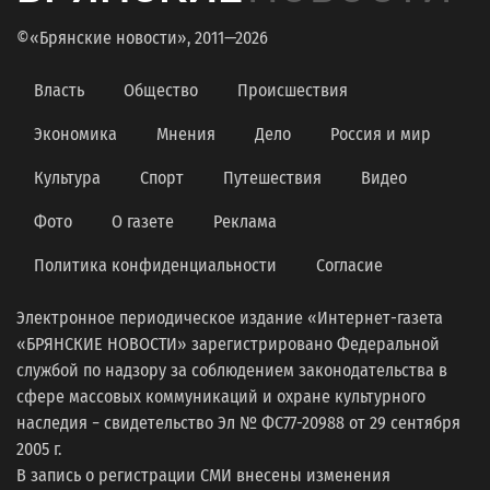
©«Брянские новости», 2011—2026
Власть
Общество
Происшествия
Экономика
Мнения
Дело
Россия и мир
Культура
Спорт
Путешествия
Видео
Фото
О газете
Реклама
Политика конфиденциальности
Согласие
Электронное периодическое издание «Интернет-газета
«БРЯНСКИЕ НОВОСТИ» зарегистрировано Федеральной
службой по надзору за соблюдением законодательства в
сфере массовых коммуникаций и охране культурного
наследия − свидетельство Эл № ФС77-20988 от 29 сентября
2005 г.
В запись о регистрации СМИ внесены изменения