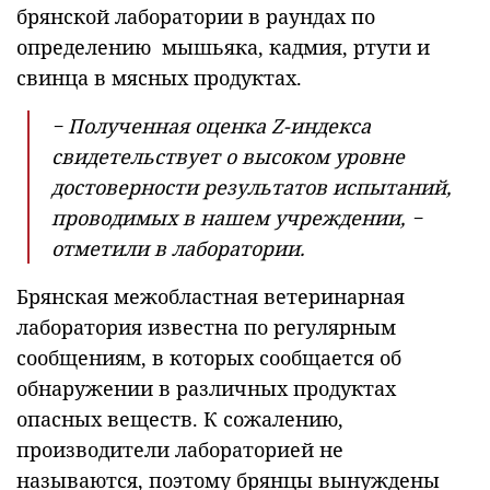
брянской лаборатории в раундах по
определению мышьяка, кадмия, ртути и
свинца в мясных продуктах.
− Полученная оценка Z-индекса
свидетельствует о высоком уровне
достоверности результатов испытаний,
проводимых в нашем учреждении, −
отметили в лаборатории.
Брянская межобластная ветеринарная
лаборатория известна по регулярным
сообщениям, в которых сообщается об
обнаружении в различных продуктах
опасных веществ. К сожалению,
производители лабораторией не
называются, поэтому брянцы вынуждены