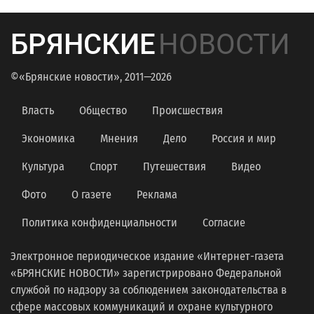
БРЯНСКИЕ
НОВОСТИ
©«Брянские новости», 2011—2026
Власть
Общество
Происшествия
Экономика
Мнения
Дело
Россия и мир
Культура
Спорт
Путешествия
Видео
Фото
О газете
Реклама
Политика конфиденциальности
Согласие
Электронное периодическое издание «Интернет-газета
«БРЯНСКИЕ НОВОСТИ» зарегистрировано Федеральной
службой по надзору за соблюдением законодательства в
сфере массовых коммуникаций и охране культурного