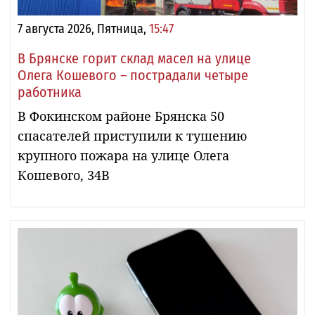
7 августа 2026, Пятница,
15:47
В Брянске горит склад масел на улице
Олега Кошевого – пострадали четыре
работника
В Фокинском районе Брянска 50
спасателей приступили к тушению
крупного пожара на улице Олега
Кошевого, 34В