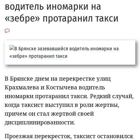
водитель иномарки на
«зебре» протаранил такси
В Брянске днем на перекрестке улиц
Крахмалева и Костычева водитель
иномарки протаранил такси. Редкий случай,
когда таксист выступил в роли жертвы,
причем он стал жертвой своей
дисциплинированности.
Проезжая перекресток, таксист остановился