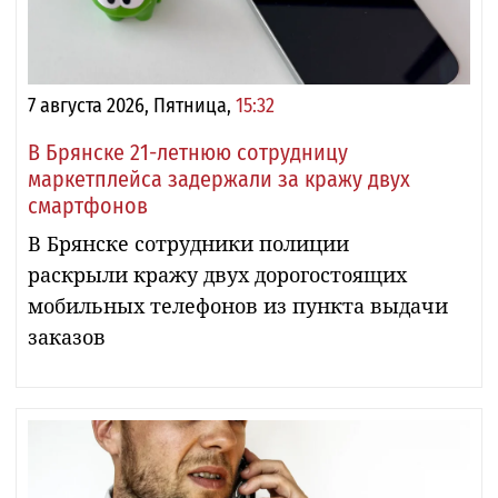
7 августа 2026, Пятница,
15:32
В Брянске 21-летнюю сотрудницу
маркетплейса задержали за кражу двух
смартфонов
В Брянске сотрудники полиции
раскрыли кражу двух дорогостоящих
мобильных телефонов из пункта выдачи
заказов