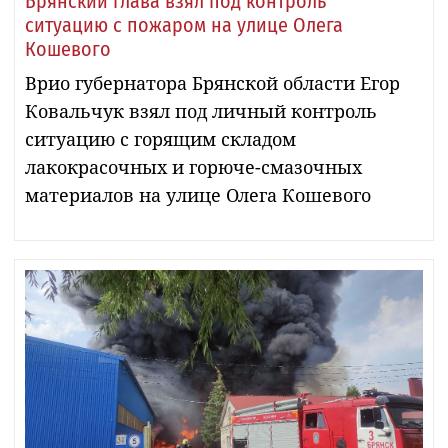
Брянский глава взял под контроль
ситуацию с пожаром на улице Олега
Кошевого
Врио губернатора Брянской области Егор
Ковальчук взял под личный контроль
ситуацию с горящим складом
лакокрасочных и горюче-смазочных
материалов на улице Олега Кошевого