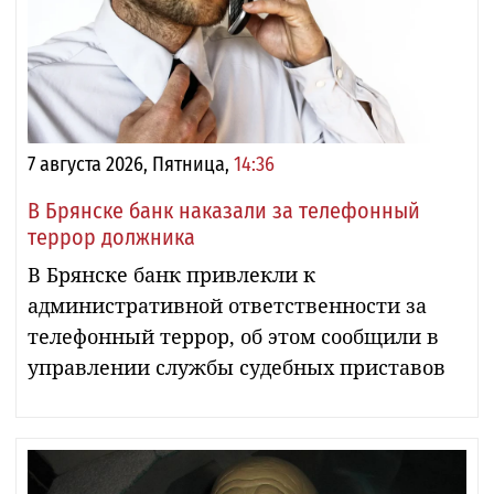
7 августа 2026, Пятница,
14:36
В Брянске банк наказали за телефонный
террор должника
В Брянске банк привлекли к
административной ответственности за
телефонный террор, об этом сообщили в
управлении службы судебных приставов