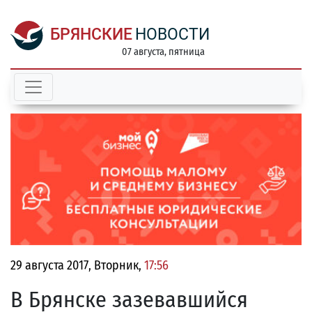
БРЯНСКИЕ
НОВОСТИ
07 августа, пятница
29 августа 2017, Вторник,
17:56
В Брянске зазевавшийся