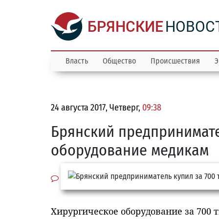
БРЯНСКИЕ
НОВОС
Власть
Общество
Происшествия
Э
24 августа 2017, Четверг,
09:38
Брянский предпринимате
оборудование медикам
Хирургическое оборудование за 700