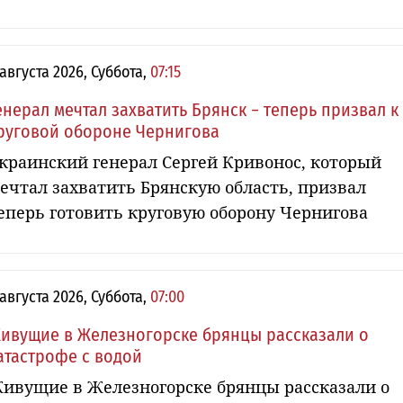
 августа 2026, Суббота,
07:15
енерал мечтал захватить Брянск − теперь призвал к
руговой обороне Чернигова
краинский генерал Сергей Кривонос, который
ечтал захватить Брянскую область, призвал
еперь готовить круговую оборону Чернигова
 августа 2026, Суббота,
07:00
ивущие в Железногорске брянцы рассказали о
атастрофе с водой
ивущие в Железногорске брянцы рассказали о