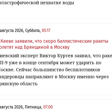
атастрофической нехватке воды
 августа 2026, Суббота,
05:17
 Киеве заявили, что скоро баллистические ракеты
олетят над Брянщиной в Москву
иевский эксперт Виктор Куртев заявил, что рак
П-9 уже в конце сентября может ударить по
оскве. Сейчас большинство беспилотников
андеровцы направляют в Москву именно через
рянскую область
 августа 2026, Пятница,
07:00