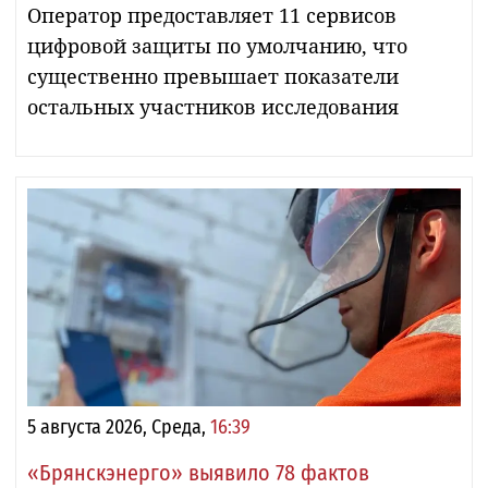
Оператор предоставляет 11 сервисов
цифровой защиты по умолчанию, что
существенно превышает показатели
остальных участников исследования
5 августа 2026, Среда,
16:39
«Брянскэнерго» выявило 78 фактов