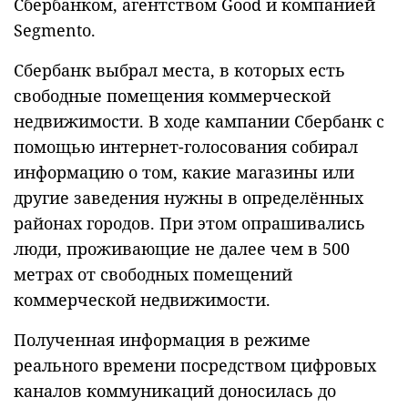
Сбербанком, агентством Good и компанией
Segmento.
Сбербанк выбрал места, в которых есть
свободные помещения коммерческой
недвижимости. В ходе кампании Сбербанк с
помощью интернет-голосования собирал
информацию о том, какие магазины или
другие заведения нужны в определённых
районах городов. При этом опрашивались
люди, проживающие не далее чем в 500
метрах от свободных помещений
коммерческой недвижимости.
Полученная информация в режиме
реального времени посредством цифровых
каналов коммуникаций доносилась до