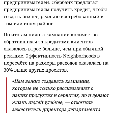
предпринимателей. Сбербанк предлагал
предпринимателям получить кредит, чтобы
создать бизнес, реально востребованный в
том или ином районе.
По итогам пилота кампании количество
обратившихся за кредитами клиентов
оказалось втрое больше, чем при обычной
рекламе. Эффективность Neighborhoods в
пересчёте на размеры расходов оказалась на
30% выше других проектов.
«Нам важно создавать кампании,
которые не только рассказывают о
наших продуктах и сервисах, но и делают
жизнь людей удобнее, — отметила
заместитель директора департамента