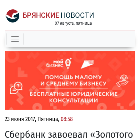
БРЯНСКИЕ
НОВОСТИ
07 августа, пятница
23 июня 2017, Пятница,
08:58
Сбербанк завоевал «Золотого