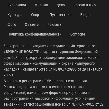
Экономика
Мнения
Дело
Россия и мир
Культура
Спорт
Путешествия
Видео
Фото
О газете
Реклама
Политика конфиденциальности
Согласие
Электронное периодическое издание «Интернет-газета
«БРЯНСКИЕ НОВОСТИ» зарегистрировано Федеральной
службой по надзору за соблюдением законодательства в
сфере массовых коммуникаций и охране культурного
наследия − свидетельство Эл № ФС77-20988 от 29 сентября
2005 г.
В запись о регистрации СМИ внесены изменения
Роскомнадзором в связи с изменением состава
учредителей, изменением формы периодического
распространения массовой информации, уточнением
тематики − регистрационный номер Эл № ФС77−79023 от 22