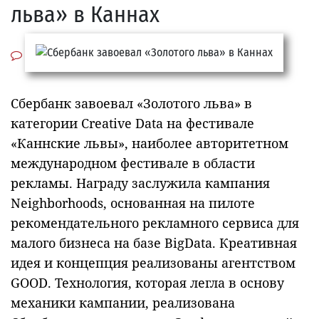
льва» в Каннах
Сбербанк завоевал «Золотого льва» в
категории Creative Data на фестивале
«Каннские львы», наиболее авторитетном
международном фестивале в области
рекламы. Награду заслужила кампания
Neighborhoods, основанная на пилоте
рекомендательного рекламного сервиса для
малого бизнеса на базе
Big
Data
. Креативная
идея и концепция реализованы агентством
GOOD
. Технология, которая легла в основу
механики кампании, реализована