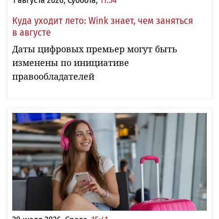
Куда уходит лето: Wink знает, чем заняться
в августе
Даты цифровых премьер могут быть
изменены по инициативе
правообладателей