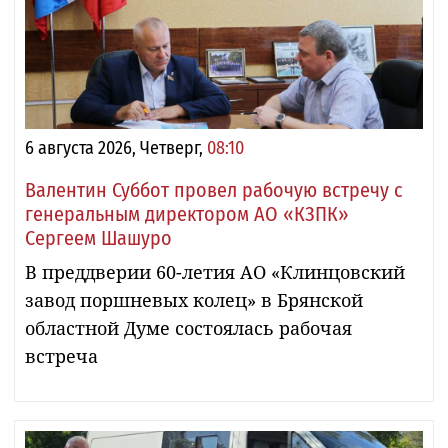
6 августа 2026, Четверг,
08:10
Валентин Суббот провел рабочую встречу с
генеральным директором АО «КЗПК»
Сергеем Шашуро
В преддверии 60-летия АО «Клинцовский
завод поршневых колец» в Брянской
областной Думе состоялась рабочая
встреча