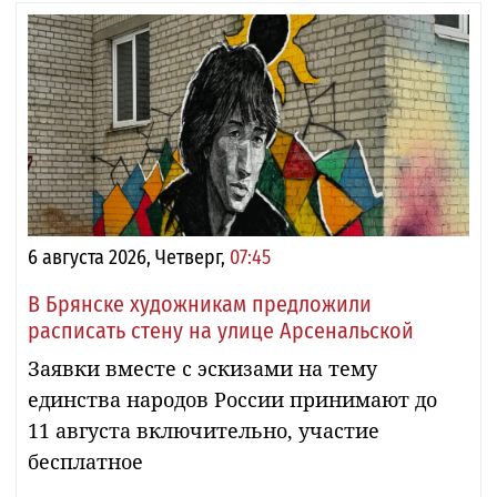
6 августа 2026, Четверг,
07:45
В Брянске художникам предложили
расписать стену на улице Арсенальской
Заявки вместе с эскизами на тему
единства народов России принимают до
11 августа включительно, участие
бесплатное