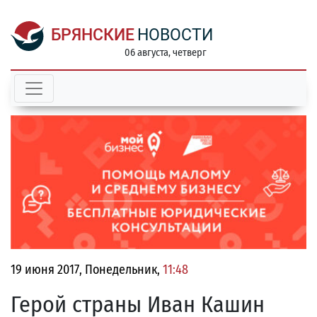
БРЯНСКИЕ
НОВОСТИ
06 августа, четверг
19 июня 2017, Понедельник,
11:48
Герой страны Иван Кашин