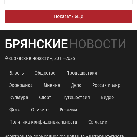
Показать еще
БРЯНСКИЕ
НОВОСТИ
©«Брянские новости», 2011—2026
Власть
Общество
Происшествия
Экономика
Мнения
Дело
Россия и мир
Культура
Спорт
Путешествия
Видео
Фото
О газете
Реклама
Политика конфиденциальности
Согласие
Электронное периодическое издание «Интернет-газета