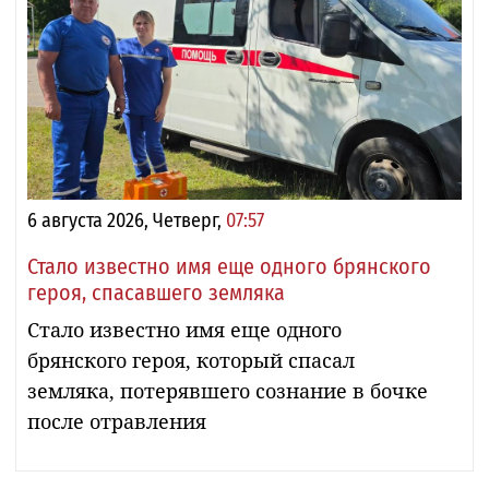
6 августа 2026, Четверг,
07:57
Стало известно имя еще одного брянского
героя, спасавшего земляка
Стало известно имя еще одного
брянского героя, который спасал
земляка, потерявшего сознание в бочке
после отравления