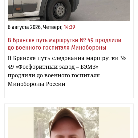
6 августа 2026, Четверг,
14:39
В Брянске путь маршрутки № 49 продлили
до военного госпиталя Минобороны
В Брянске путь следования маршрутки №
49 «Фосфоритный завод – БЭМЗ»
продлили до военного госпиталя
Минобороны России