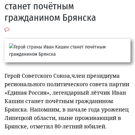
станет почётным
гражданином Брянска
Герой Советского Союза,член президиума
регионального политического совета партии
«Единая Россия», легендарный лётчик Иван
Кашин станет почётным гражданином
Брянска. Напомним, в начале года уроженец
Липецкой области, ныне проживающий в
Брянске, отметил 80-летний юбилей.