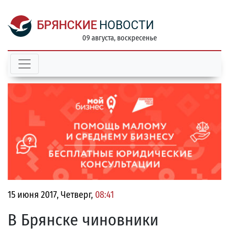
БРЯНСКИЕ
НОВОСТИ
09 августа, воскресенье
15 июня 2017, Четверг,
08:41
В Брянске чиновники