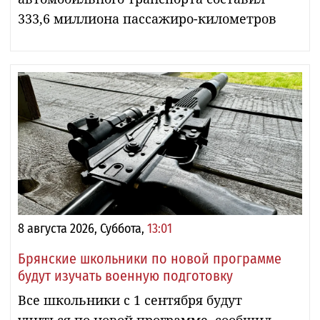
333,6 миллиона пассажиро-километров
8 августа 2026, Суббота,
13:01
Брянские школьники по новой программе
будут изучать военную подготовку
Все школьники с 1 сентября будут
учиться по новой программе, сообщил