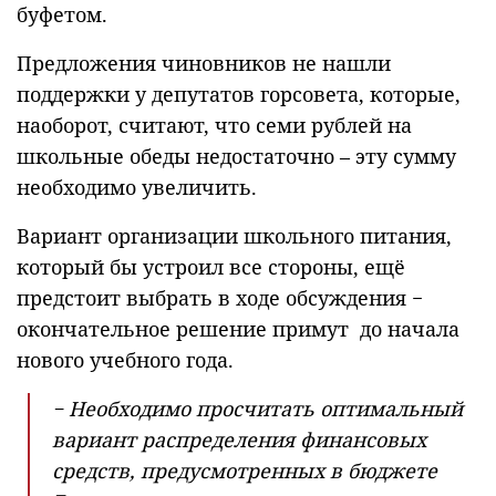
буфетом.
Предложения чиновников не нашли
поддержки у депутатов горсовета, которые,
наоборот, считают, что семи рублей на
школьные обеды недостаточно – эту сумму
необходимо увеличить.
Вариант организации школьного питания,
который бы устроил все стороны, ещё
предстоит выбрать в ходе обсуждения −
окончательное решение примут до начала
нового учебного года.
− Необходимо просчитать оптимальный
вариант распределения финансовых
средств, предусмотренных в бюджете