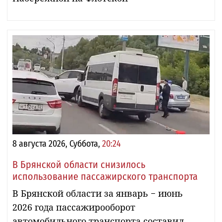
8 августа 2026, Суббота,
20:24
В Брянской области снизилось
использование пассажирского транспорта
В Брянской области за январь − июнь
2026 года пассажирооборот
автомобильного транспорта составил