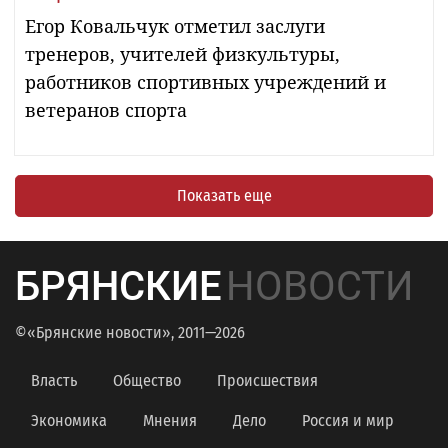
Егор Ковальчук отметил заслуги
тренеров, учителей физкультуры,
работников спортивных учреждений и
ветеранов спорта
Показать еще
БРЯНСКИЕ
НОВОСТИ
©«Брянские новости», 2011—2026
Власть
Общество
Происшествия
Экономика
Мнения
Дело
Россия и мир