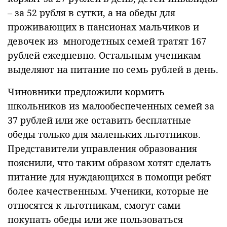
– за 52 рубля в сутки, а на обеды для
проживающих в пансионах мальчиков и
девочек из многодетных семей тратят 167
рублей ежедневно. Остальным ученикам
выделяют на питание по семь рублей в день.
Чиновники предложили кормить
школьников из малообеспеченных семей за
37 рублей или же оставить бесплатные
обеды только для маленьких льготников.
Представители управления образования
пояснили, что таким образом хотят сделать
питание для нуждающихся в помощи ребят
более качественным. Ученики, которые не
относятся к льготникам, смогут сами
покупать обеды или же пользоваться