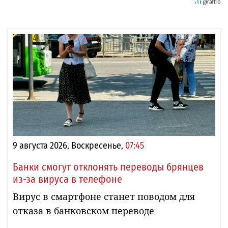
9 августа 2026, Воскресенье,
07:45
Банки смогут отклонять переводы брянцев
из-за вируса в телефоне
Вирус в смартфоне станет поводом для
отказа в банковском переводе