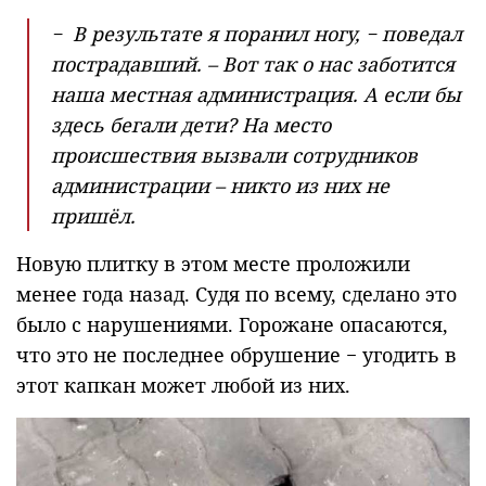
− В результате я поранил ногу, − поведал
пострадавший. – Вот так о нас заботится
наша местная администрация. А если бы
здесь бегали дети? На место
происшествия вызвали сотрудников
администрации – никто из них не
пришёл.
Новую плитку в этом месте проложили
менее года назад. Судя по всему, сделано это
было с нарушениями. Горожане опасаются,
что это не последнее обрушение − угодить в
этот капкан может любой из них.