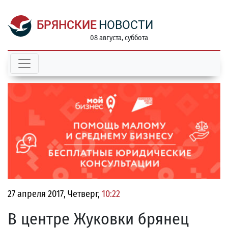
БРЯНСКИЕ
НОВОСТИ
08 августа, суббота
27 апреля 2017, Четверг,
10:22
В центре Жуковки брянец