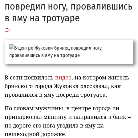
повредил ногу, провалившись
в яму на тротуаре
В сети появилось
видео
, на котором житель
брянского города Жуковка рассказал, как
провалился в яму посреди тротуара.
По словам мужчины, в центре города он
припарковал машину и направился в банк –
по дороге его нога угодила в яму на
пешеходной дорожке.