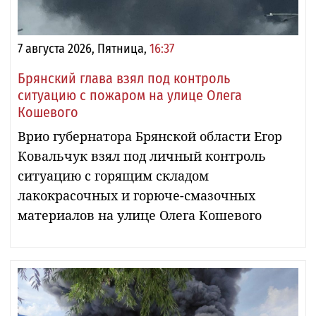
7 августа 2026, Пятница,
16:37
Брянский глава взял под контроль
ситуацию с пожаром на улице Олега
Кошевого
Врио губернатора Брянской области Егор
Ковальчук взял под личный контроль
ситуацию с горящим складом
лакокрасочных и горюче-смазочных
материалов на улице Олега Кошевого