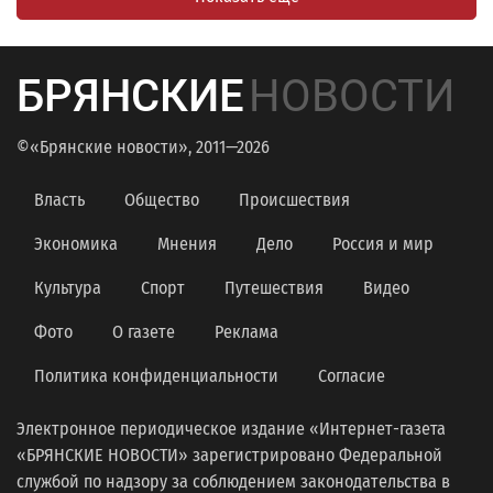
БРЯНСКИЕ
НОВОСТИ
©«Брянские новости», 2011—2026
Власть
Общество
Происшествия
Экономика
Мнения
Дело
Россия и мир
Культура
Спорт
Путешествия
Видео
Фото
О газете
Реклама
Политика конфиденциальности
Согласие
Электронное периодическое издание «Интернет-газета
«БРЯНСКИЕ НОВОСТИ» зарегистрировано Федеральной
службой по надзору за соблюдением законодательства в