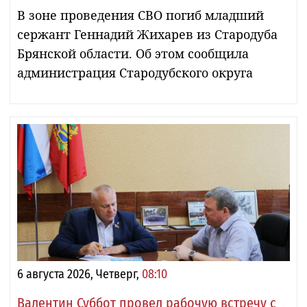
В зоне проведения СВО погиб младший
сержант Геннадий Жихарев из Стародуба
Брянской области. Об этом сообщила
администрация Стародубского округа
6 августа 2026, Четверг,
08:10
Валентин Суббот провел рабочую встречу с