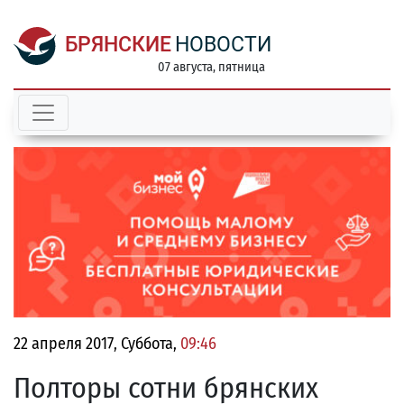
БРЯНСКИЕ
НОВОСТИ
07 августа, пятница
22 апреля 2017, Суббота,
09:46
Полторы сотни брянских