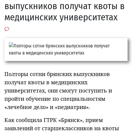
выпускников получат квоты в
медицинских университетах
Полторы сотни брянских выпускников
получат квоты в медицинских
университетах, они смогут поступить и
пройти обучение по специальностям
«лечебное дело» и «педиатрия».
Как сообщила ГТРК «Брянск», прием
заявлений от старшеклассников на квоты