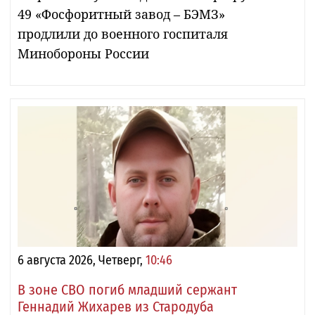
49 «Фосфоритный завод – БЭМЗ»
продлили до военного госпиталя
Минобороны России
6 августа 2026, Четверг,
10:46
В зоне СВО погиб младший сержант
Геннадий Жихарев из Стародуба