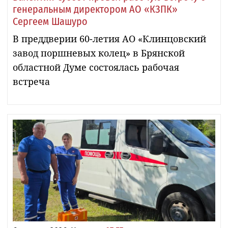
генеральным директором АО «КЗПК»
Сергеем Шашуро
В преддверии 60-летия АО «Клинцовский
завод поршневых колец» в Брянской
областной Думе состоялась рабочая
встреча