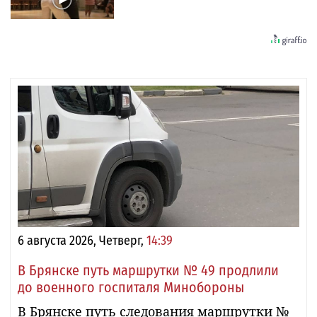
6 августа 2026, Четверг,
14:39
В Брянске путь маршрутки № 49 продлили
до военного госпиталя Минобороны
В Брянске путь следования маршрутки №