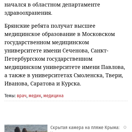
начался в областном департаменте
здравоохранения.
Брянские ребята получат высшее
медицинское образование в Московском
государственном медицинском
университете имени Сеченова, Санкт-
Петербургском государственном
медицинском университете имени Павлова,
а также в университетах Смоленска, Твери,
Иванова, Саратова и Курска.
Темы:
врач
,
медик
,
медицина
Скрытая камера на пляже Крыма:
i