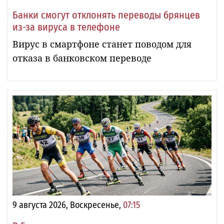
Банки смогут отклонять переводы брянцев
из-за вируса в телефоне
Вирус в смартфоне станет поводом для
отказа в банковском переводе
9 августа 2026, Воскресенье,
07:15