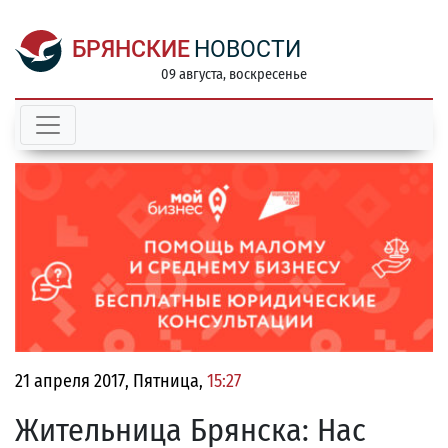
БРЯНСКИЕ
НОВОСТИ
09 августа, воскресенье
21 апреля 2017, Пятница,
15:27
Жительница Брянска: Нас