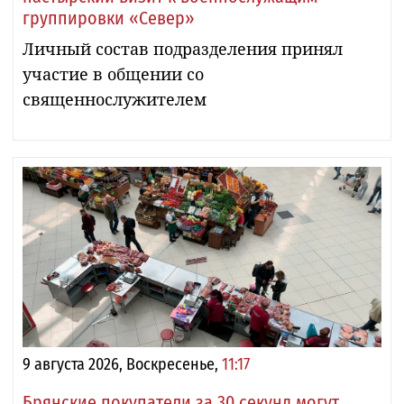
группировки «Север»
Личный состав подразделения принял
участие в общении со
священнослужителем
9 августа 2026, Воскресенье,
11:17
Брянские покупатели за 30 секунд могут