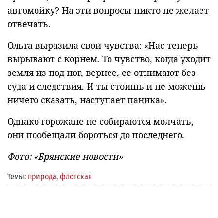
автомойку? На эти вопросы никто не желает
отвечать.
Ольга выразила свои чувства: «Нас теперь
вырывают с корнем. То чувство, когда уходит
земля из под ног, вернее, ее отнимают без
суда и следствия. И ты стоишь и не можешь
ничего сказать, наступает паника».
Однако горожане не собираются молчать,
они пообещали бороться до последнего.
Фото: «Брянские новости»
Темы:
природа
,
флотская