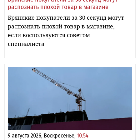
распознать плохой товар в магазине
Брянские покупатели за 30 секунд могут
распознать плохой товар в магазине,
если воспользуются советом
специалиста
9 августа 2026, Воскресенье,
10:54