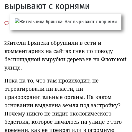
вырывают с корнями
Жители Брянска обрушили в сети и
комментариях на сайтах гнев по поводу
беспощадной вырубки деревьев на Флотской
улице.
Пока на то, что там происходит, не
отреагировали ни власти, ни
правоохранительные органы. На каком
основании выделена земля под застройку?
Почему никто не видит экологического
бедствия, которое началось на улице с того
времени, как ее превратили в огромную