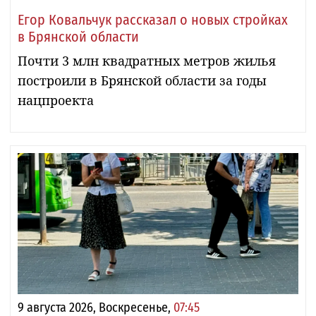
Егор Ковальчук рассказал о новых стройках
в Брянской области
Почти 3 млн квадратных метров жилья
построили в Брянской области за годы
нацпроекта
9 августа 2026, Воскресенье,
07:45