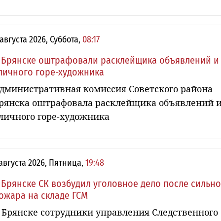
 августа 2026, Суббота,
08:17
 Брянске оштрафовали расклейщика объявлений и
личного горе-художника
дминистративная комиссия Советского района
рянска оштрафовала расклейщика объявлений 
личного горе-художника
 августа 2026, Пятница,
19:48
 Брянске СК возбудил уголовное дело после сильн
ожара на складе ГСМ
 Брянске сотрудники управления Следственного