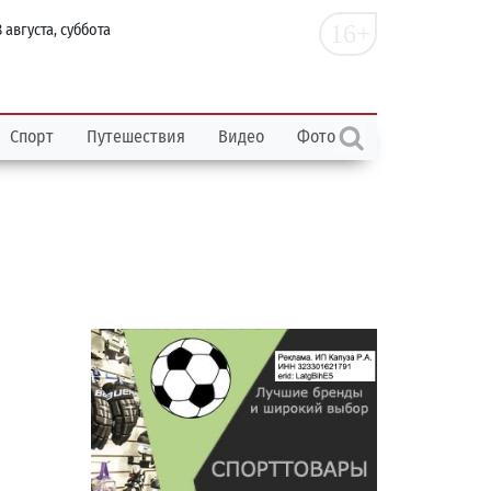
16+
 августа, суббота
Спорт
Путешествия
Видео
Фото