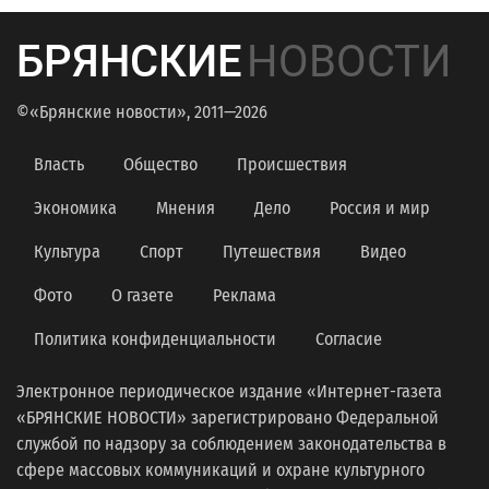
БРЯНСКИЕ
НОВОСТИ
©«Брянские новости», 2011—2026
Власть
Общество
Происшествия
Экономика
Мнения
Дело
Россия и мир
Культура
Спорт
Путешествия
Видео
Фото
О газете
Реклама
Политика конфиденциальности
Согласие
Электронное периодическое издание «Интернет-газета
«БРЯНСКИЕ НОВОСТИ» зарегистрировано Федеральной
службой по надзору за соблюдением законодательства в
сфере массовых коммуникаций и охране культурного