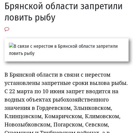
Брянской области запретили
ловить рыбу
В Брянской области в связи с нерестом
установлены запретные сроки вылова рыбы.
С 22 марта по 10 июня запрет вводится на
водных объектах рыбохозяйственного
значения в Гордеевском, Злынковском,
Клинцовском, Комаричском, Климовском,
Новозыбковском, Погарском, Севском,
Суземском и Трубчевском районах, а в