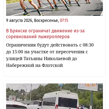
9 августа 2026, Воскресенье,
07:15
В Брянске ограничат движение из-за
соревнований лыжероллеров
Ограничения будут действовать с 08:30
до 15:00 на участке от пересечения с
улицей Татьяны Николаевой до
Набережной на Флотской