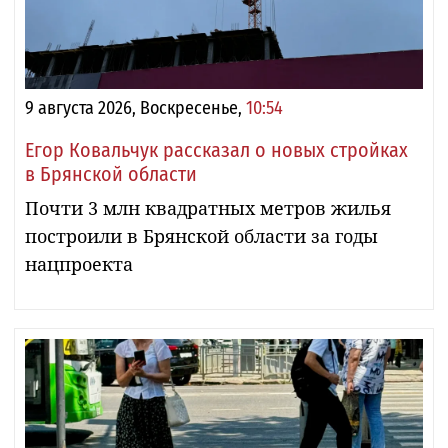
9 августа 2026, Воскресенье,
10:54
Егор Ковальчук рассказал о новых стройках
в Брянской области
Почти 3 млн квадратных метров жилья
построили в Брянской области за годы
нацпроекта