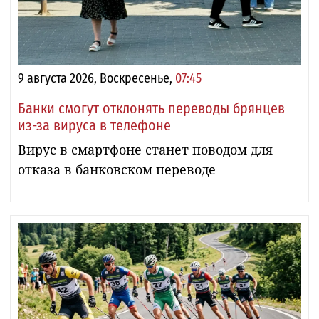
9 августа 2026, Воскресенье,
07:45
Банки смогут отклонять переводы брянцев
из-за вируса в телефоне
Вирус в смартфоне станет поводом для
отказа в банковском переводе