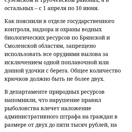
остальных – с 1 апреля по 10 июня.
Как пояснили в отделе государственного
контроля, надзора и охраны водных
биологических ресурсов по Брянской и
Смоленской областям, запрещено
использовать все орудиями вылова за
исключением одной поплавочной или
донной удочки с берега. Общее количество
крючков должно быть не более двух.
В департаменте природных ресурсов
напомнили, что нарушение правил
рыболовства влечет наложение
административного штрафа на граждан в
размере от двух до пяти тысяч рублей, на