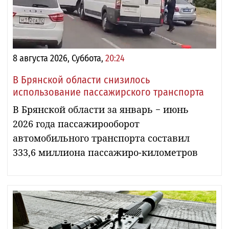
8 августа 2026, Суббота,
20:24
В Брянской области снизилось
использование пассажирского транспорта
В Брянской области за январь − июнь
2026 года пассажирооборот
автомобильного транспорта составил
333,6 миллиона пассажиро-километров