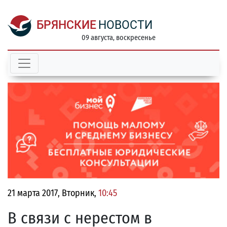
БРЯНСКИЕ
НОВОСТИ
09 августа, воскресенье
21 марта 2017, Вторник,
10:45
В связи с нерестом в