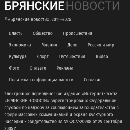
БРЯНСКИЕ
НОВОСТИ
©«Брянские новости», 2011—2026
Власть
Общество
Происшествия
Экономика
Мнения
Дело
Россия и мир
Культура
Спорт
Путешествия
Видео
Фото
О газете
Реклама
Политика конфиденциальности
Согласие
Электронное периодическое издание «Интернет-газета
«БРЯНСКИЕ НОВОСТИ» зарегистрировано Федеральной
службой по надзору за соблюдением законодательства в
сфере массовых коммуникаций и охране культурного
наследия − свидетельство Эл № ФС77-20988 от 29 сентября
2005 г.