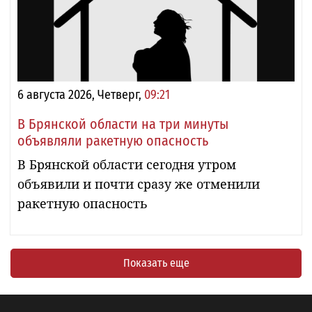
6 августа 2026, Четверг,
09:21
В Брянской области на три минуты
объявляли ракетную опасность
В Брянской области сегодня утром
объявили и почти сразу же отменили
ракетную опасность
Показать еще