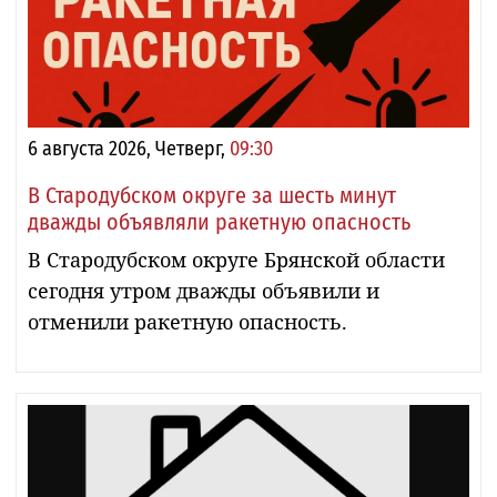
6 августа 2026, Четверг,
09:30
В Стародубском округе за шесть минут
дважды объявляли ракетную опасность
В Стародубском округе Брянской области
сегодня утром дважды объявили и
отменили ракетную опасность.