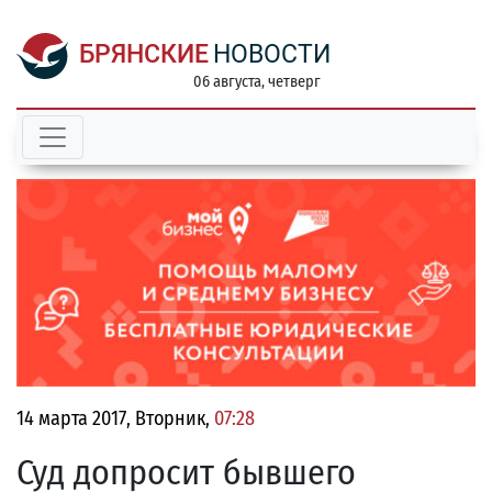
БРЯНСКИЕ
НОВОСТИ
06 августа, четверг
14 марта 2017, Вторник,
07:28
Суд допросит бывшего