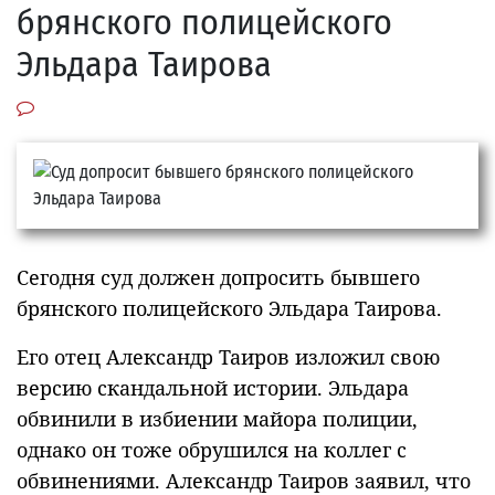
брянского полицейского
Эльдара Таирова
Сегодня суд должен допросить бывшего
брянского полицейского Эльдара Таирова.
Его отец Александр Таиров изложил свою
версию скандальной истории. Эльдара
обвинили в избиении майора полиции,
однако он тоже обрушился на коллег с
обвинениями. Александр Таиров заявил, что