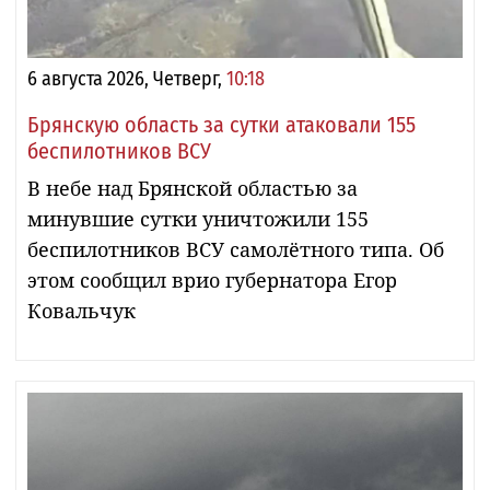
6 августа 2026, Четверг,
10:18
Брянскую область за сутки атаковали 155
беспилотников ВСУ
В небе над Брянской областью за
минувшие сутки уничтожили 155
беспилотников ВСУ самолётного типа. Об
этом сообщил врио губернатора Егор
Ковальчук