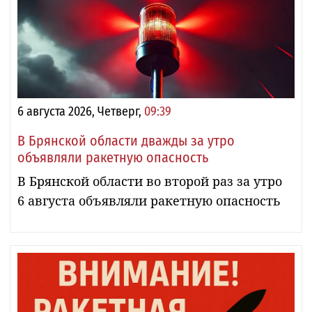
6 августа 2026, Четверг,
09:39
В Брянской области дважды за утро
объявляли ракетную опасность
В Брянской области во второй раз за утро
6 августа объявляли ракетную опасность