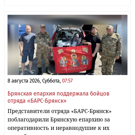
8 августа 2026, Суббота,
07:57
Брянская епархия поддержала бойцов
отряда «БАРС-Брянск»
Представители отряда «БАРС-Брянск»
поблагодарили Брянскую епархию за
оперативность и неравнодушие к их