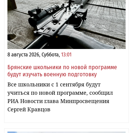
8 августа 2026, Суббота,
13:01
Брянские школьники по новой программе
будут изучать военную подготовку
Все школьники с 1 сентября будут
учиться по новой программе, сообщил
РИА Новости глава Минпросвещения
Сергей Кравцов