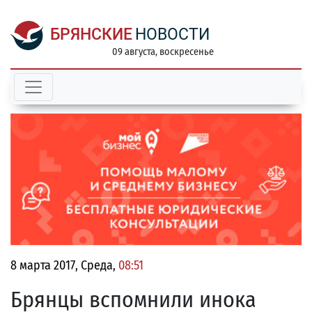
БРЯНСКИЕ
НОВОСТИ
09 августа, воскресенье
8 марта 2017, Среда,
08:51
Брянцы вспомнили инока