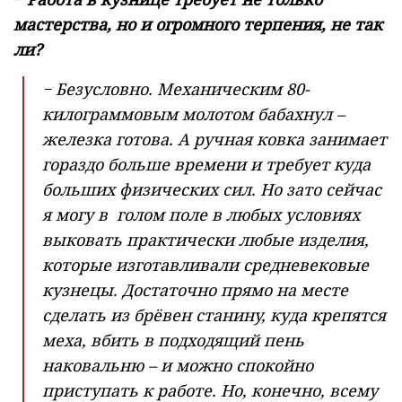
мастерства, но и огромного терпения, не так
ли?
− Безусловно. Механическим 80-
килограммовым молотом бабахнул –
железка готова. А ручная ковка занимает
гораздо больше времени и требует куда
больших физических сил. Но зато сейчас
я могу в голом поле в любых условиях
выковать практически любые изделия,
которые изготавливали средневековые
кузнецы. Достаточно прямо на месте
сделать из брёвен станину, куда крепятся
меха, вбить в подходящий пень
наковальню – и можно спокойно
приступать к работе. Но, конечно, всему