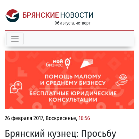
БРЯНСКИЕ
НОВОСТИ
06 августа, четверг
26 февраля 2017, Воскресенье,
16:56
Брянский кузнец: Просьбу