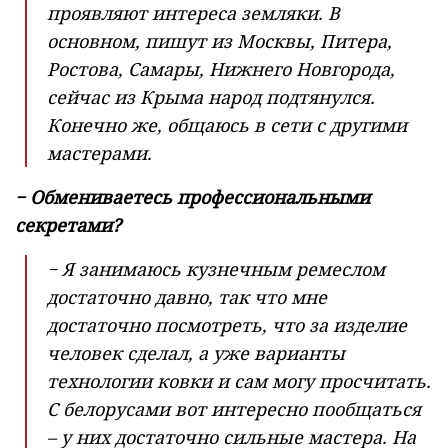
проявляют интереса земляки. В
основном, пишут из Москвы, Питера,
Ростова, Самары, Нижнего Новгорода,
сейчас из Крыма народ подтянулся.
Конечно же, общаюсь в сети с другими
мастерами.
− Обмениваетесь профессиональными
секретами?
− Я занимаюсь кузнечным ремеслом
достаточно давно, так что мне
достаточно посмотреть, что за изделие
человек сделал, а уже варианты
технологии ковки и сам могу просчитать.
С белорусами вот интересно пообщаться
– у них достаточно сильные мастера. На