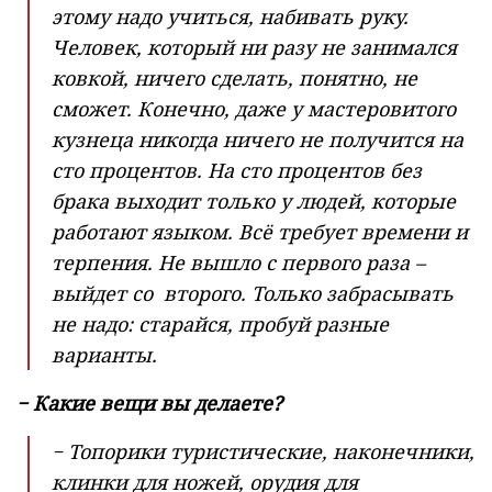
этому надо учиться, набивать руку.
Человек, который ни разу не занимался
ковкой, ничего сделать, понятно, не
сможет. Конечно, даже у мастеровитого
кузнеца никогда ничего не получится на
сто процентов. На сто процентов без
брака выходит только у людей, которые
работают языком. Всё требует времени и
терпения. Не вышло с первого раза –
выйдет со второго. Только забрасывать
не надо: старайся, пробуй разные
варианты.
− Какие вещи вы делаете?
− Топорики туристические, наконечники,
клинки для ножей, орудия для