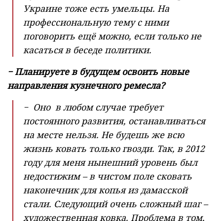
Украине тоже есть умельцы. На
профессиональную тему с ними
поговорить ещё можно, если только не
касаться в беседе политики.
− Планируете в будущем освоить новые
направления кузнечного ремесла?
− Оно в любом случае требует
постоянного развития, останавливаться
на месте нельзя. Не будешь же всю
жизнь ковать только гвозди. Так, в 2012
году для меня нынешний уровень был
недостижим – в чистом поле сковать
наконечник для копья из дамасской
стали. Следующий очень сложный шаг –
художественная ковка. Проблема в том,