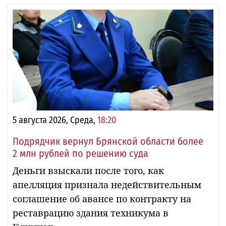
5 августа 2026, Среда,
18:20
Подрядчик вернул Брянской области более
2 млн рублей по решению суда
Деньги взыскали после того, как
апелляция признала недействительным
соглашение об авансе по контракту на
реставрацию здания техникума в