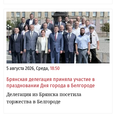
5 августа 2026, Среда,
18:50
Брянская делегация приняла участие в
праздновании Дня города в Белгороде
Делегация из Брянска посетила
торжества в Белгороде