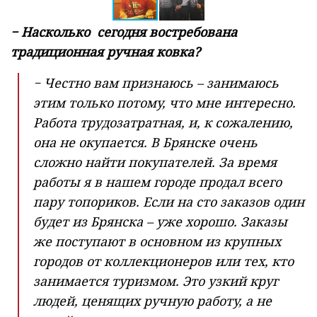
− Насколько сегодня востребована
традиционная ручная ковка?
− Честно вам признаюсь – занимаюсь
этим только потому, что мне интересно.
Работа трудозатратная, и, к сожалению,
она не окупается. В Брянске очень
сложно найти покупателей. За время
работы я в нашем городе продал всего
пару топориков. Если на сто заказов один
будет из Брянска – уже хорошо. Заказы
же поступают в основном из крупных
городов от коллекционеров или тех, кто
занимается туризмом. Это узкий круг
людей, ценящих ручную работу, а не