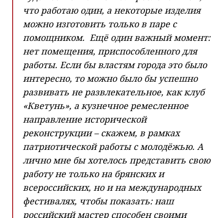
что работаю один, а некоторые изделия
можно изготовить только в паре с
помощником. Ещё один важный момент:
нет помещения, приспособленного для
работы. Если бы властям города это было
интересно, то можно было бы успешно
развивать не развлекательное, как клуб
«Кветунь», а кузнечное ремесленное
направление исторической
реконструкции – скажем, в рамках
патриотической работы с молодёжью. А
лично мне бы хотелось представить свою
работу не только на брянских и
всероссийских, но и на международных
фестивалях, чтобы показать: наш
российский мастер способен своими