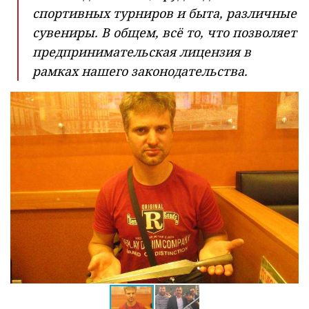
спортивных турниров и быта, различные
сувениры. В общем, всё то, что позволяет
предпринимательская лицензия в
рамках нашего законодательства.