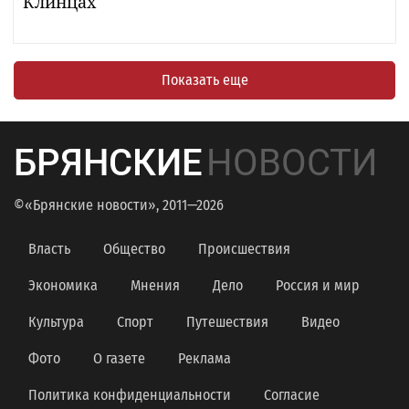
Клинцах
Показать еще
БРЯНСКИЕ
НОВОСТИ
©«Брянские новости», 2011—2026
Власть
Общество
Происшествия
Экономика
Мнения
Дело
Россия и мир
Культура
Спорт
Путешествия
Видео
Фото
О газете
Реклама
Политика конфиденциальности
Согласие