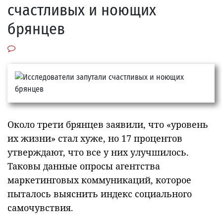
счастливых и ноющих
брянцев
Около трети брянцев заявили, что «уровень
их жизни» стал хуже, но 17 процентов
утверждают, что все у них улучшилось.
Таковы данные опросы агентства
маркетинговых коммуникаций, которое
пыталось выяснить индекс социального
самочувствия.