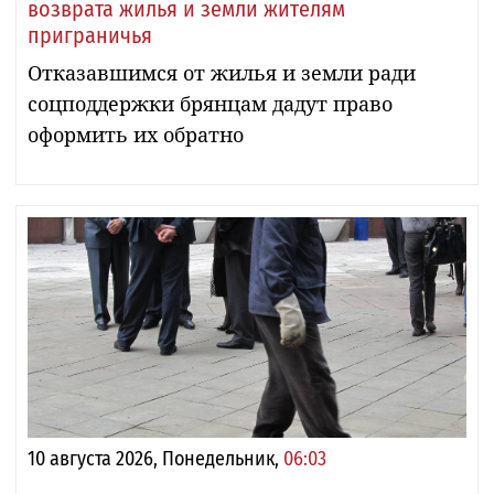
возврата жилья и земли жителям
приграничья
Отказавшимся от жилья и земли ради
соцподдержки брянцам дадут право
оформить их обратно
10 августа 2026, Понедельник,
06:03