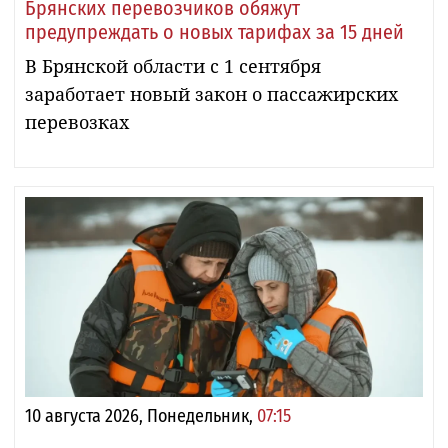
Брянских перевозчиков обяжут
предупреждать о новых тарифах за 15 дней
В Брянской области с 1 сентября
заработает новый закон о пассажирских
перевозках
10 августа 2026, Понедельник,
07:15