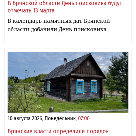
В Брянской области День поисковика будут
отмечать 13 марта
В календарь памятных дат Брянской
области добавили День поисковика
10 августа 2026, Понедельник,
07:00
Брянские власти определили порядок