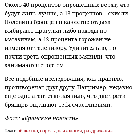
Около 40 процентов опрошенных верят, что
будут жить лучше, а 13 процентов – скисли.
Половина брянцев в качестве отдыха
выбирают прогулки либо походы по
магазинам, а 42 процента горожан не
изменяют телевизору. Удивительно, но
почти треть опрошенных заявили, что
занимаются спортом.
Все подобные исследования, как правило,
противоречат друг другу. Например, недавно
еще одно агентство заявило, что две трети
брянцев ощущают себя счастливыми.
Фото: «Брянские новости»
Темы:
общество
,
опросы
,
психология
,
раздражение