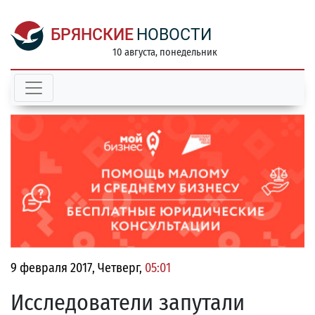
БРЯНСКИЕ
НОВОСТИ
10 августа, понедельник
9 февраля 2017, Четверг,
05:01
Исследователи запутали