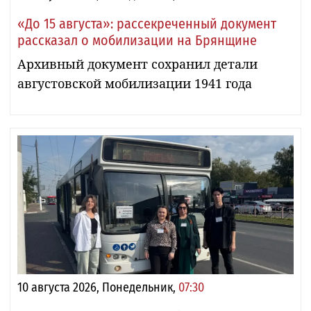
«До 15 августа»: рассекреченный документ
рассказал о мобилизации на Брянщине
Архивный документ сохранил детали
августовской мобилизации 1941 года
10 августа 2026, Понедельник,
07:30