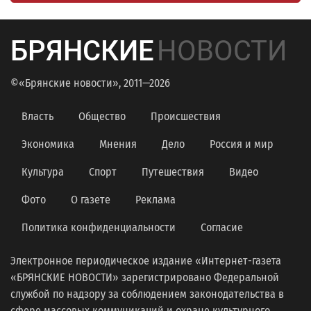
БРЯНСКИЕ
НОВОСТИ
©«Брянские новости», 2011—2026
Власть
Общество
Происшествия
Экономика
Мнения
Дело
Россия и мир
Культура
Спорт
Путешествия
Видео
Фото
О газете
Реклама
Политика конфиденциальности
Согласие
Электронное периодическое издание «Интернет-газета
«БРЯНСКИЕ НОВОСТИ» зарегистрировано Федеральной
службой по надзору за соблюдением законодательства в
сфере массовых коммуникаций и охране культурного