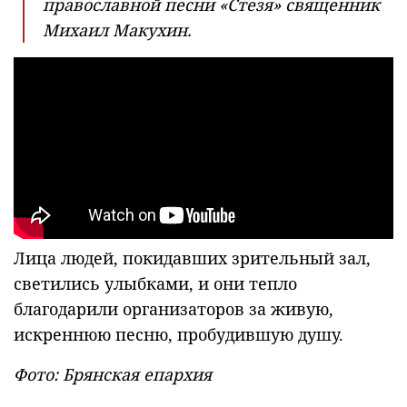
православной песни «Стезя» священник
Михаил Макухин.
Лица людей, покидавших зрительный зал,
светились улыбками, и они тепло
благодарили организаторов за живую,
искреннюю песню, пробудившую душу.
Фото: Брянская епархия