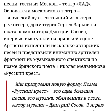
песни, гости из Москвы – театр «ЛАД».
Основатели московского театра –
творческий дуэт, состоящий из актера,
режиссера, драматурга Сергея Заркова и
поэта, композитора Дмитрия Сосова,
впервые выступали на брянской сцене.
Артисты исполнили несколько авторских
песен и представили вниманию зрителей
фрагмент из музыкального спектакля по
поэме брянского поэта Николая Мельникова
«Русский крест».
− Мы придумали новую форму. Поэма
«Русский крест» − это одна большая
песня, это музыка, обличенная в слово.
Автор музыки – Дмитрий Сосов. Я играю