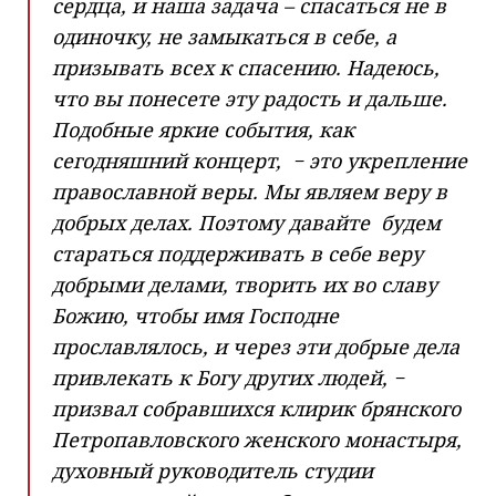
сердца, и наша задача – спасаться не в
одиночку, не замыкаться в себе, а
призывать всех к спасению. Надеюсь,
что вы понесете эту радость и дальше.
Подобные яркие события, как
сегодняшний концерт, − это укрепление
православной веры. Мы являем веру в
добрых делах. Поэтому давайте будем
стараться поддерживать в себе веру
добрыми делами, творить их во славу
Божию, чтобы имя Господне
прославлялось, и через эти добрые дела
привлекать к Богу других людей, −
призвал собравшихся клирик брянского
Петропавловского женского монастыря,
духовный руководитель студии