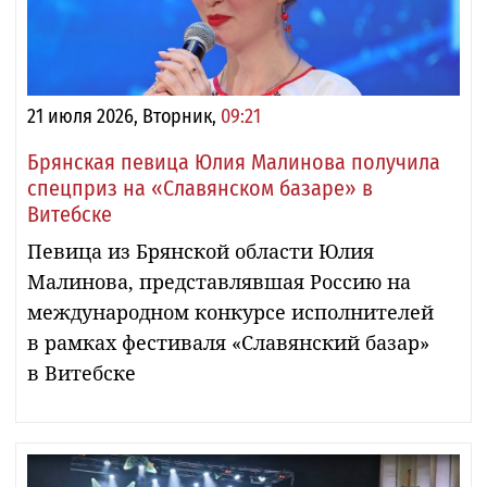
21 июля 2026, Вторник,
09:21
Брянская певица Юлия Малинова получила
спецприз на «Славянском базаре» в
Витебске
Певица из Брянской области Юлия
Малинова, представлявшая Россию на
международном конкурсе исполнителей
в рамках фестиваля «Славянский базар»
в Витебске