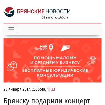
БРЯНСКИЕ
НОВОСТИ
08 августа, суббота
28 января 2017, Суббота,
11:33
Брянску подарили концерт