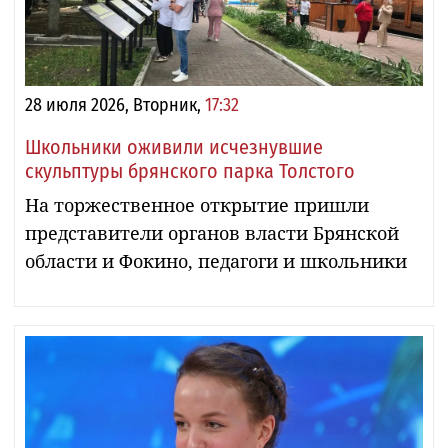
28 июля 2026, Вторник,
17:32
Школьники оживили исчезнувшие
скульптуры брянского парка Толстого
На торжественное открытие пришли
представители органов власти Брянской
области и Фокино, педагоги и школьники