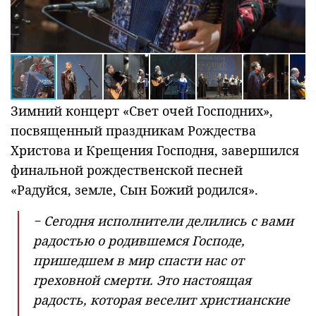
Зимний концерт «Свет очей Господних»,
посвященный праздникам Рождества
Христова и Крещения Господня, завершился
финальной рождественской песней
«Радуйся, земле, Сын Божий родился».
− Сегодня исполнители делились с вами
радостью о родившемся Господе,
пришедшем в мир спасти нас от
греховной смерти. Это настоящая
радость, которая веселит христианские