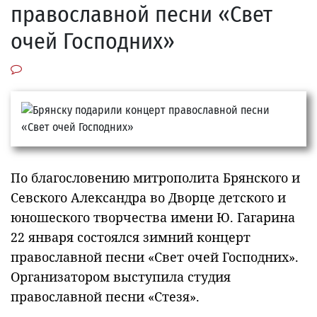
православной песни «Свет
очей Господних»
По благословению митрополита Брянского и
Севского Александра во Дворце детского и
юношеского творчества имени Ю. Гагарина
22 января состоялся зимний концерт
православной песни «Свет очей Господних».
Организатором выступила студия
православной песни «Стезя».