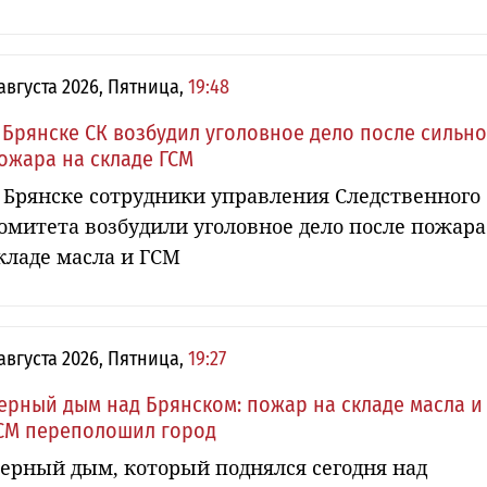
 августа 2026, Пятница,
19:48
 Брянске СК возбудил уголовное дело после сильн
ожара на складе ГСМ
 Брянске сотрудники управления Следственного
омитета возбудили уголовное дело после пожара
кладе масла и ГСМ
 августа 2026, Пятница,
19:27
ерный дым над Брянском: пожар на складе масла и
СМ переполошил город
ерный дым, который поднялся сегодня над