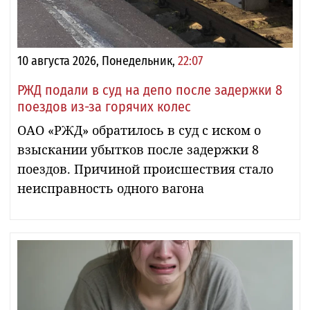
10 августа 2026, Понедельник,
22:07
РЖД подали в суд на депо после задержки 8
поездов из-за горячих колес
ОАО «РЖД» обратилось в суд с иском о
взыскании убытков после задержки 8
поездов. Причиной происшествия стало
неисправность одного вагона