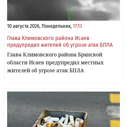
10 августа 2026, Понедельник,
17:13
Глава Климовского района Исаев
предупредил жителей об угрозе атак БПЛА
Глава Климовского района Брянской
области Исаев предупредил местных
жителей об угрозе атак БПЛА