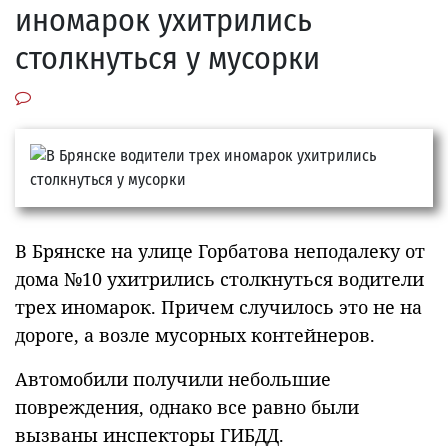
иномарок ухитрились
столкнуться у мусорки
В Брянске на улице Горбатова неподалеку от
дома №10 ухитрились столкнуться водители
трех иномарок. Причем случилось это не на
дороге, а возле мусорных контейнеров.
Автомобили получили небольшие
повреждения, однако все равно были
вызваны инспекторы ГИБДД.