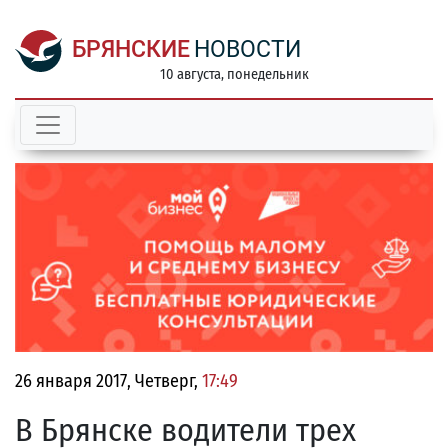
БРЯНСКИЕ
НОВОСТИ
10 августа, понедельник
26 января 2017, Четверг,
17:49
В Брянске водители трех