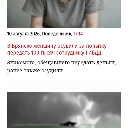
10 августа 2026, Понедельник,
17:14
В Брянске женщину осудили за попытку
передать 100 тысяч сотруднику ГИБДД
Знакомого, обещавшего передать деньги,
ранее также осудили