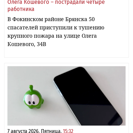
Олега Кошевого – пострадали четыре
работника
В Фокинском районе Брянска 50
спасателей приступили к тушению
крупного пожара на улице Олега
Кошевого, 34В
7 августа 2026, Пятница,
15:32