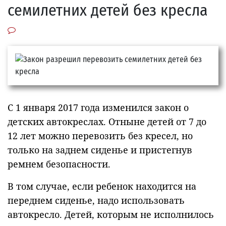
семилетних детей без кресла
С 1 января 2017 года изменился закон о
детских автокреслах. Отныне детей от 7 до
12 лет можно перевозить без кресел, но
только на заднем сиденье и пристегнув
ремнем безопасности.
В том случае, если ребенок находится на
переднем сиденье, надо использовать
автокресло. Детей, которым не исполнилось