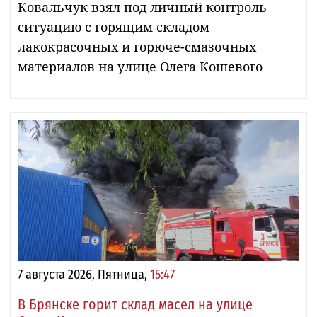
Ковальчук взял под личный контроль
ситуацию с горящим складом
лакокрасочных и горюче-смазочных
материалов на улице Олега Кошевого
7 августа 2026, Пятница,
15:47
В Брянске горит склад масел на улице