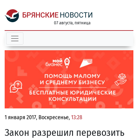
БРЯНСКИЕ
НОВОСТИ
07 августа, пятница
1 января 2017, Воскресенье,
13:28
Закон разрешил перевозить