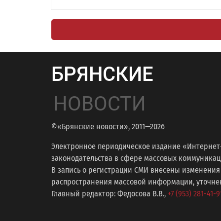
БРЯНСКИЕ
НОВОСТИ
©«Брянские новости», 2011—2026
Электронное периодическое издание «Интернет
законодательства в сфере массовых коммуникаций
В запись о регистрации СМИ внесены изменения
распространения массовой информации, уточнени
Главный редактор: Федосова В.В.,
+7 (953) 281-41-9