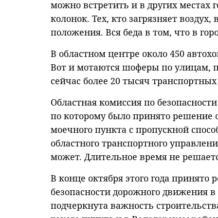
можно встретить и в других местах 
колонок. Тех, кто загрязняет воздух,
положения. Вся беда в том, что в го
В областном центре около 450 автох
Вот и мотаются шоферы по улицам, по
сейчас более 20 тысяч транспортных
Областная комиссия по безопасност
по которому было принято решение о
моечного пункта с пропускной спосо
областного транспортного управлени
может. Длительное время не решаетс
В конце октября этого года принято
безопасности дорожного движения в 
подчеркнута важность строительств