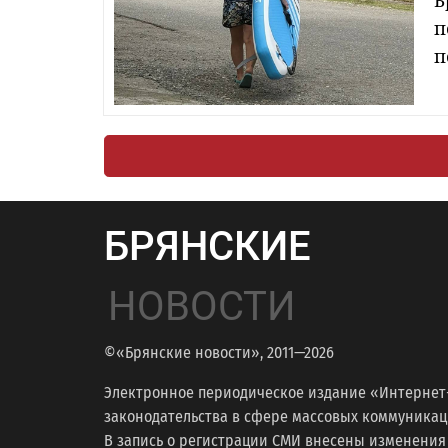
Б
п
п
БРЯНСКИЕ
НОВОСТИ
©«Брянские новости», 2011—2026
Электронное периодическое издание «Интернет
законодательства в сфере массовых коммуникаций
В запись о регистрации СМИ внесены изменения