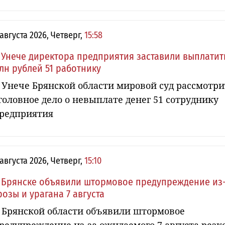
 августа 2026, Четверг,
15:58
 Унече директора предприятия заставили выплатит
лн рублей 51 работнику
 Унече Брянской области мировой суд рассмотри
головное дело о невыплате денег 51 сотруднику
редприятия
 августа 2026, Четверг,
15:10
 Брянске объявили штормовое предупреждение из
розы и урагана 7 августа
 Брянской области объявили штормовое