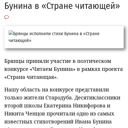
Бунина в «Стране читающей»
Брянцы приняли участие в поэтическом
конкурсе «Читаем Бунина» в рамках проекта
«Страна читающая».
Нашу область на конкурсе представили
только жители Стародуба. Десятиклассники
второй школы Екатерина Никифорова и
Никита Ченцов прочитали одно из самых
известных стихотворений Ивана Бунина