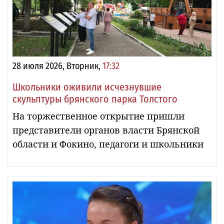
28 июля 2026, Вторник,
17:32
Школьники оживили исчезнувшие
скульптуры брянского парка Толстого
На торжественное открытие пришли
представители органов власти Брянской
области и Фокино, педагоги и школьники