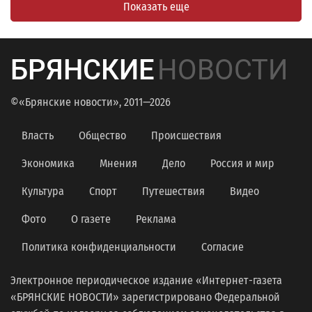
Показать еще
БРЯНСКИЕ
НОВОСТИ
©«Брянские новости», 2011—2026
Власть
Общество
Происшествия
Экономика
Мнения
Дело
Россия и мир
Культура
Спорт
Путешествия
Видео
Фото
О газете
Реклама
Политика конфиденциальности
Согласие
Электронное периодическое издание «Интернет-газета
«БРЯНСКИЕ НОВОСТИ» зарегистрировано Федеральной