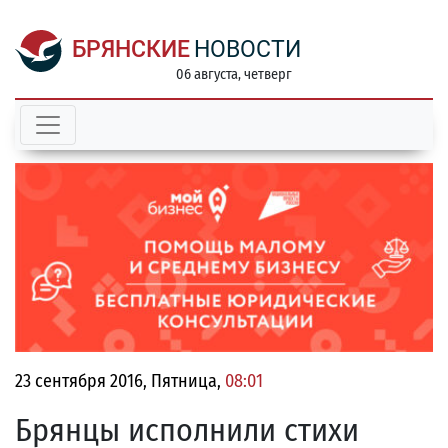
БРЯНСКИЕ
НОВОСТИ
06 августа, четверг
23 сентября 2016, Пятница,
08:01
Брянцы исполнили стихи