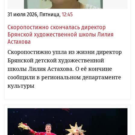
31 июля 2026, Пятница,
12:45
Скоропостижно скончалась директор
Брянской художественной школы Лилия
Астахова
Скоропостижно ушла из жизни директор
Брянской детской художественной
школы Лилия Астахова. О её кончине
сообщили в региональном департаменте
культуры