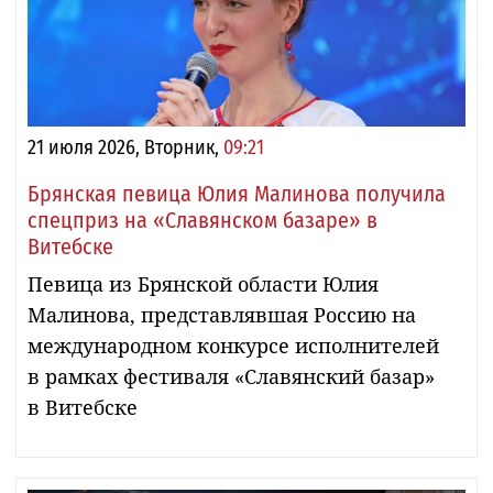
21 июля 2026, Вторник,
09:21
Брянская певица Юлия Малинова получила
спецприз на «Славянском базаре» в
Витебске
Певица из Брянской области Юлия
Малинова, представлявшая Россию на
международном конкурсе исполнителей
в рамках фестиваля «Славянский базар»
в Витебске