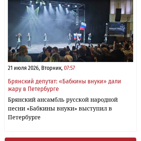
21 июля 2026, Вторник,
07:57
Брянский депутат: «Бабкины внуки» дали
жару в Петербурге
Брянский ансамбль русской народной
песни «Бабкины внуки» выступил в
Петербурге