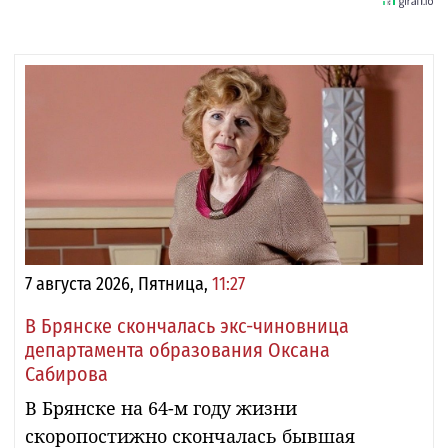
7 августа 2026, Пятница,
11:27
В Брянске скончалась экс-чиновница
департамента образования Оксана
Сабирова
В Брянске на 64-м году жизни
скоропостижно скончалась бывшая