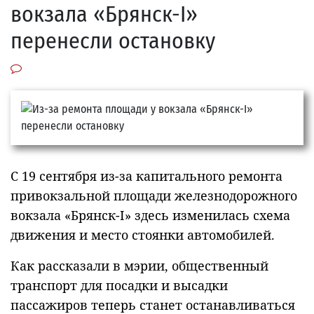
вокзала «Брянск-I»
перенесли остановку
С 19 сентября из-за капитального ремонта
привокзальной площади железнодорожного
вокзала «Брянск-I» здесь изменилась схема
движения и место стоянки автомобилей.
Как рассказали в мэрии, общественный
транспорт для посадки и высадки
пассажиров теперь станет останавливаться