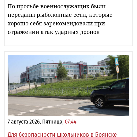
По просьбе военнослужащих были
переданы рыболовные сети, которые
хорошо себя зарекомендовали при
отражении атак ударных дронов
7 августа 2026, Пятница,
07:44
Для безопасности школьников в Брянске