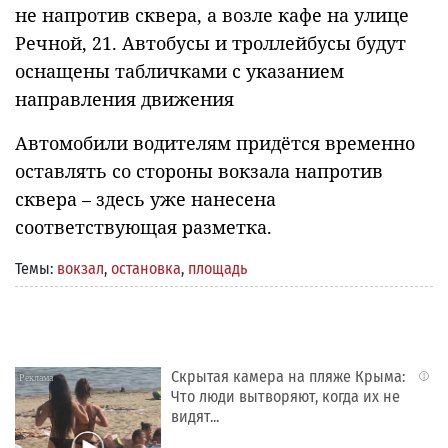
не напротив сквера, а возле кафе на улице
Речной, 21. Автобусы и троллейбусы будут
оснащены табличками с указанием
направления движения
Автомобили водителям придётся временно
оставлять со стороны вокзала напротив
сквера – здесь уже нанесена
соответствующая разметка.
Темы:
вокзал
,
остановка
,
площадь
Скрытая камера на пляже Крыма:
i
Что люди вытворяют, когда их не
видят...