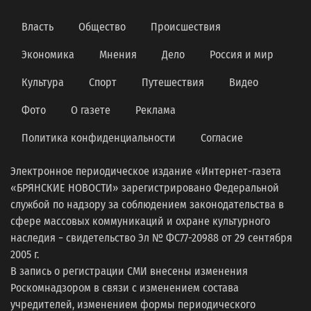
Власть
Общество
Происшествия
Экономика
Мнения
Дело
Россия и мир
Культура
Спорт
Путешествия
Видео
Фото
О газете
Реклама
Политика конфиденциальности
Согласие
Электронное периодическое издание «Интернет-газета
«БРЯНСКИЕ НОВОСТИ» зарегистрировано Федеральной
службой по надзору за соблюдением законодательства в
сфере массовых коммуникаций и охране культурного
наследия − свидетельство Эл № ФС77-20988 от 29 сентября
2005 г.
В запись о регистрации СМИ внесены изменения
Роскомнадзором в связи с изменением состава
учредителей, изменением формы периодического