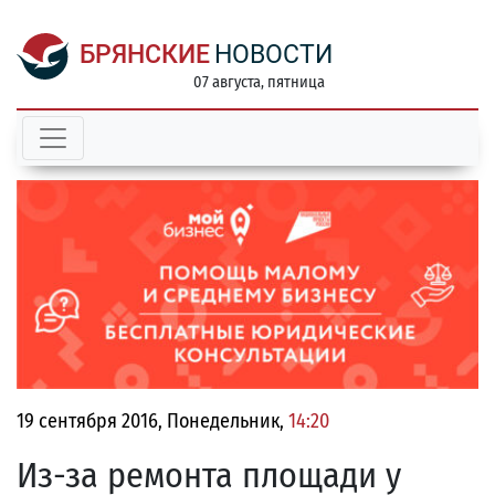
БРЯНСКИЕ
НОВОСТИ
07 августа, пятница
19 сентября 2016, Понедельник,
14:20
Из-за ремонта площади у