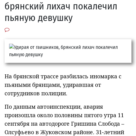
брянский лихач покалечил
пьяную девушку
На брянской трассе разбилась иномарка с
пьяными брянцами, удиравшая от
сотрудников полиции.
По данным автоинспекции, авария
произошла около половины пятого утра 11
сентября на автодороге Гришина Слобода –
Олсуфьево в Жуковском районе. 31-летний