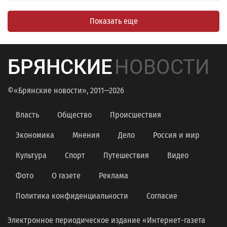
Показать еще
БРЯНСКИЕ
НОВОСТИ
©«Брянские новости», 2011—2026
Власть
Общество
Происшествия
Экономика
Мнения
Дело
Россия и мир
Культура
Спорт
Путешествия
Видео
Фото
О газете
Реклама
Политика конфиденциальности
Согласие
Электронное периодическое издание «Интернет-газета