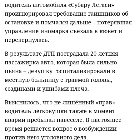
водитель автомобиля «Субару Легаси»
проигнорировал требование гаишников об
остановке и помчался дальше – потерявшая
управление иномарка съехала в кювет и
перевернулась.
В результате ДТП пострадала 20-летняя
пассажирка авто, которая была сильно
пьяна – девушку госпитализировали в
местную больницу с травмой головы,
ссадинами и ушибами плеча.
Выяснилось, что не лишённый «прав»
водитель легковушки также в момент
аварии пребывал навеселе. В настоящее
время решается вопрос о возбуждении
против него уголовного дела.