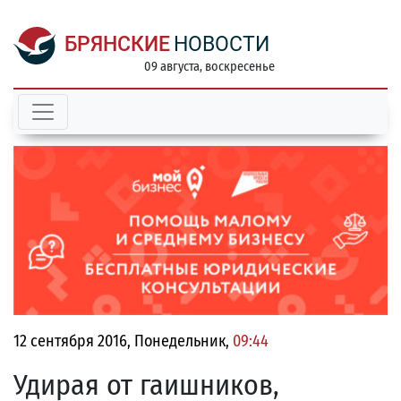
БРЯНСКИЕ
НОВОСТИ
09 августа, воскресенье
12 сентября 2016, Понедельник,
09:44
Удирая от гаишников,