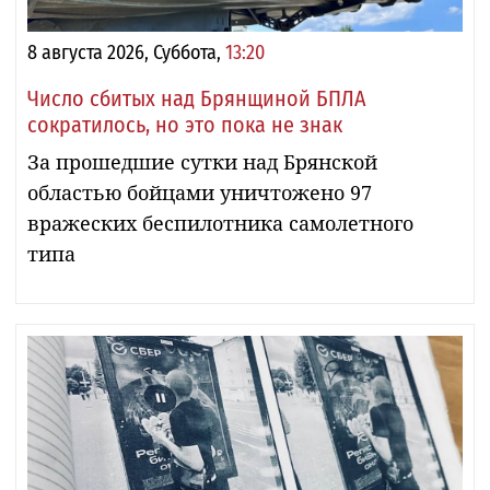
8 августа 2026, Суббота,
13:20
Число сбитых над Брянщиной БПЛА
сократилось, но это пока не знак
За прошедшие сутки над Брянской
областью бойцами уничтожено 97
вражеских беспилотника самолетного
типа