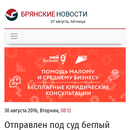
БРЯНСКИЕ
НОВОСТИ
07 августа, пятница
30 августа 2016, Вторник,
08:12
Отправлен под суд беглый