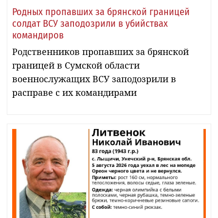
Родных пропавших за брянской границей
солдат ВСУ заподозрили в убийствах
командиров
Родственников пропавших за брянской
границей в Сумской области
военнослужащих ВСУ заподозрили в
расправе с их командирами