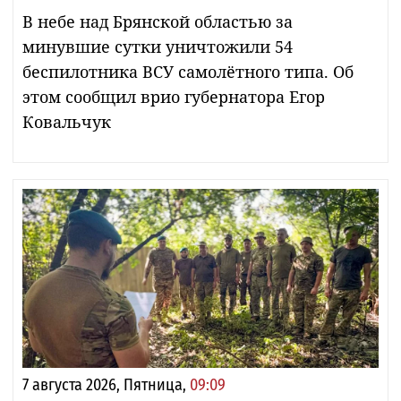
В небе над Брянской областью за
минувшие сутки уничтожили 54
беспилотника ВСУ самолётного типа. Об
этом сообщил врио губернатора Егор
Ковальчук
7 августа 2026, Пятница,
09:09