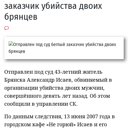
заказчик убийства двоих
брянцев
Отправлен под суд 43-летний житель
Брянска Александр Исаев, обвиняемый в
организации убийства двоих мужчин,
совершённого девять лет назад. Об этом
сообщили в управлении СК.
По данным следствия, 13 июня 2007 года в
городском кафе «Не горюй» Исаев и его