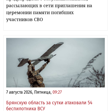
рассылающих в сети приглашения на
церемонии памяти погибших
участников СВО
7 августа 2026, Пятница,
09:27
Брянскую область за сутки атаковали 54
беспилотника ВСУ