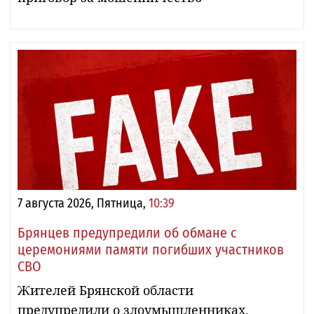
7 августа 2026, Пятница,
10:39
Брянцев предупредили об обмане с
церемониями памяти погибших участников
СВО
Жителей Брянской области
предупредили о злоумышленниках,