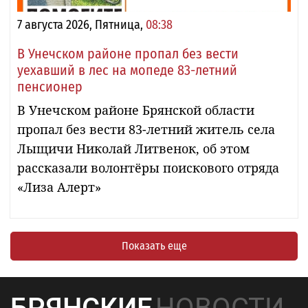
7 августа 2026, Пятница,
08:38
В Унечском районе пропал без вести
уехавший в лес на мопеде 83-летний
пенсионер
В Унечском районе Брянской области
пропал без вести 83-летний житель села
Лыщичи Николай Литвенок, об этом
рассказали волонтёры поискового отряда
«Лиза Алерт»
Показать еще