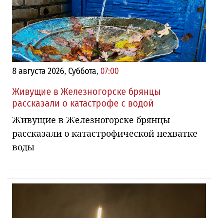
8 августа 2026, Суббота,
07:00
Живущие в Железногорске брянцы
рассказали о катастрофе с водой
Живущие в Железногорске брянцы
рассказали о катастрофической нехватке
воды