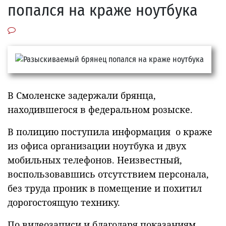
попался на краже ноутбука
В Смоленске задержали брянца,
находившегося в федеральном розыске.
В полицию поступила информация о краже
из офиса организации ноутбука и двух
мобильных телефонов. Неизвестный,
воспользовавшись отсутствием персонала,
без труда проник в помещение и похитил
дорогостоящую технику.
По видеозаписи и благодаря показаниям