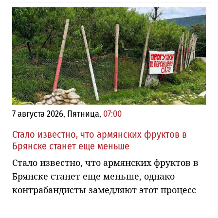
7 августа 2026, Пятница,
07:00
Стало известно, что армянских фруктов в
Брянске станет еще меньше
Стало известно, что армянских фруктов в
Брянске станет еще меньше, однако
контрабандисты замедляют этот процесс