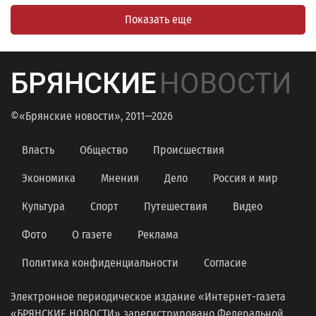
Показать еще
БРЯНСКИЕ
НОВОСТИ
©«Брянские новости», 2011—2026
Власть
Общество
Происшествия
Экономика
Мнения
Дело
Россия и мир
Культура
Спорт
Путешествия
Видео
Фото
О газете
Реклама
Политика конфиденциальности
Согласие
Электронное периодическое издание «Интернет-газета
«БРЯНСКИЕ НОВОСТИ» зарегистрировано Федеральной