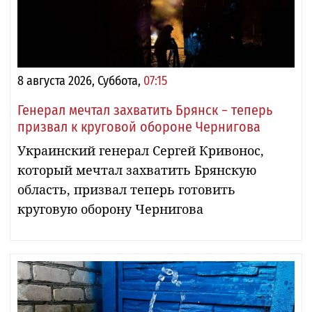
8 августа 2026, Суббота,
07:15
Генерал мечтал захватить Брянск − теперь
призвал к круговой обороне Чернигова
Украинский генерал Сергей Кривонос,
который мечтал захватить Брянскую
область, призвал теперь готовить
круговую оборону Чернигова