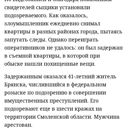
свидетелей сыщики установили
подозреваемого. Как оказалось,
злоумышленник ежедневно снимал
квартиры в разных районах города, пытаясь
запутать следы. Однако переиграть
оперативников не удалось: он был задержан
в съемной квартиры, в которой при
обыске нашли похищенные вещи.
Задержанным оказался 41-летний житель
Брянска, числившийся в федеральном
розыске по подозрению в совершении
имущественных преступлений. Его
подозревают еще в шести кражах на
территории Смоленской области. Мужчина
арестован.