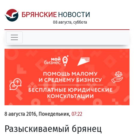
БРЯНСКИЕ
НОВОСТИ
08 августа, суббота
8 августа 2016, Понедельник,
07:22
Разыскиваемый брянец