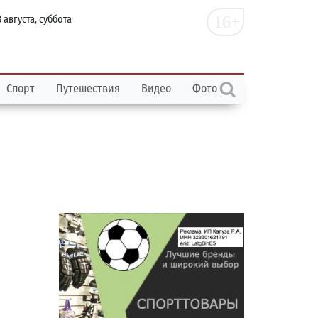
16+
 августа, суббота
Спорт
Путешествия
Видео
Фото