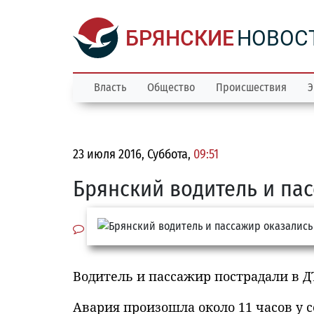
БРЯНСКИЕ
НОВОС
Власть
Общество
Происшествия
Э
23 июля 2016, Суббота,
09:51
Брянский водитель и па
Водитель и пассажир пострадали в Д
Авария произошла около 11 часов у 