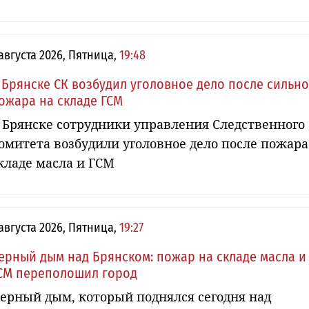
 августа 2026, Пятница,
19:48
 Брянске СК возбудил уголовное дело после сильн
ожара на складе ГСМ
 Брянске сотрудники управления Следственного
омитета возбудили уголовное дело после пожара
кладе масла и ГСМ
 августа 2026, Пятница,
19:27
ерный дым над Брянском: пожар на складе масла и
СМ переполошил город
ерный дым, который поднялся сегодня над