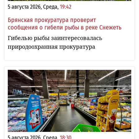
5 августа 2026, Среда,
19:42
Брянская прокуратура проверит
сообщения о гибели рыбы в реке Снежеть
Гибелью рыбы заинтересовалась
природоохранная прокуратура
5 августа 2026, Среда,
18:30