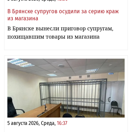
В Брянске супругов осудили за серию краж
из магазина
В Брянске вынесли приговор супругам,
похищавшим товары из магазина
5 августа 2026, Среда,
16:37