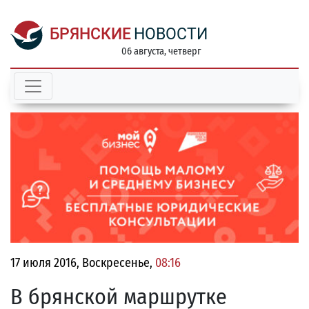
БРЯНСКИЕ
НОВОСТИ
06 августа, четверг
17 июля 2016, Воскресенье,
08:16
В брянской маршрутке