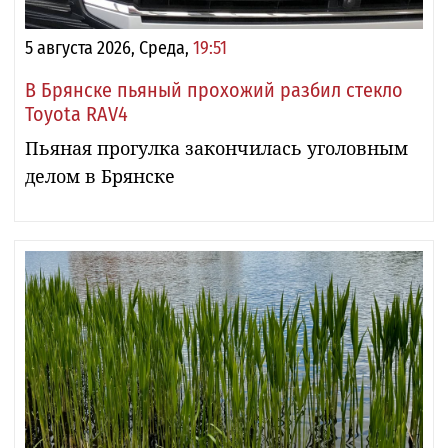
5 августа 2026, Среда,
19:51
В Брянске пьяный прохожий разбил стекло
Toyota RAV4
Пьяная прогулка закончилась уголовным
делом в Брянске