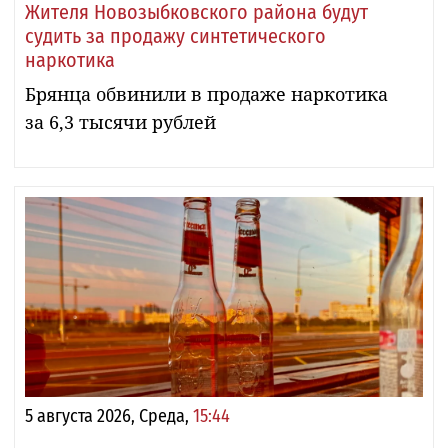
Жителя Новозыбковского района будут
судить за продажу синтетического
наркотика
Брянца обвинили в продаже наркотика
за 6,3 тысячи рублей
5 августа 2026, Среда,
15:44