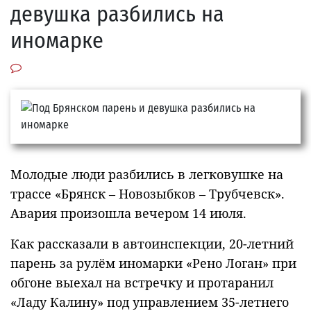
девушка разбились на
иномарке
Молодые люди разбились в легковушке на
трассе «Брянск – Новозыбков – Трубчевск».
Авария произошла вечером 14 июля.
Как рассказали в автоинспекции, 20-летний
парень за рулём иномарки «Рено Логан» при
обгоне выехал на встречку и протаранил
«Ладу Калину» под управлением 35-летнего