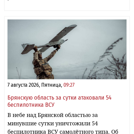
7 августа 2026, Пятница,
09:27
Брянскую область за сутки атаковали 54
беспилотника ВСУ
В небе над Брянской областью за
минувшие сутки уничтожили 54
беспилотника ВСУ самолётного типа. Об