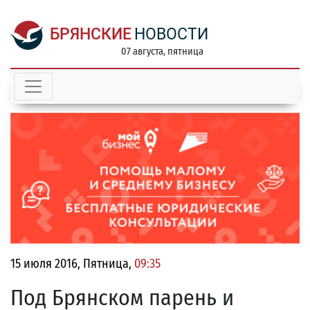
БРЯНСКИЕ
НОВОСТИ
07 августа, пятница
15 июля 2016, Пятница,
09:35
Под Брянском парень и