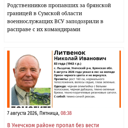
Родственников пропавших за брянской
границей в Сумской области
военнослужащих ВСУ заподозрили в
расправе с их командирами
7 августа 2026, Пятница,
08:38
В Унечском районе пропал без вести