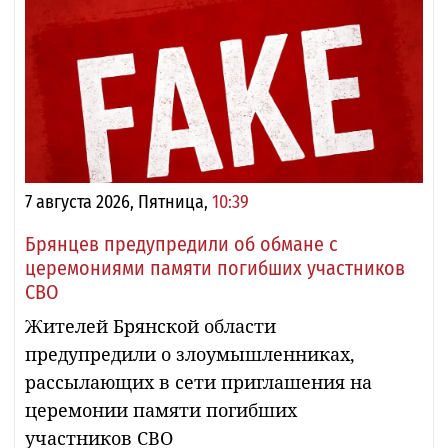
7 августа 2026, Пятница,
10:39
Брянцев предупредили об обмане с
церемониями памяти погибших участников
СВО
Жителей Брянской области
предупредили о злоумышленниках,
рассылающих в сети приглашения на
церемонии памяти погибших
участников СВО