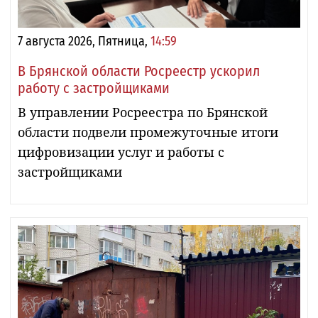
7 августа 2026, Пятница,
14:59
В Брянской области Росреестр ускорил
работу с застройщиками
В управлении Росреестра по Брянской
области подвели промежуточные итоги
цифровизации услуг и работы с
застройщиками