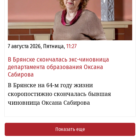
7 августа 2026, Пятница,
11:27
В Брянске скончалась экс-чиновница
департамента образования Оксана
Сабирова
В Брянске на 64-м году жизни
скоропостижно скончалась бывшая
чиновница Оксана Сабирова
Показать еще