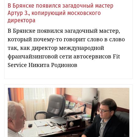
В Брянске появился загадочный мастер
Артур З., копирующий московского
директора
В Брянске появился загадочный мастер,
который почему-то говорит слово в слово
так, как директор международной
франчайзинговой сети автосервисов Fit
Service Никита Родионов