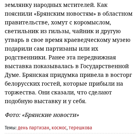
землянку народных мстителей. Как
пояснили «Брянским новостям» в областном
правительстве, хомут с коромыслом,
светильник из гильзы, чайник и другую
утварь в свое время краеведческому музею
подарили сам партизаны или их
родственники. Ранее эта передвижная
выставка показывалась в Государственной
Думе. Брянская придумка привела в восторг
белорусских гостей, которые прибыли на
торжества. Они сказали, что сделают
подобную выставку и у себя.
Фото: «Брянские новости»
Темы:
день партизан
,
космос
,
терешкова