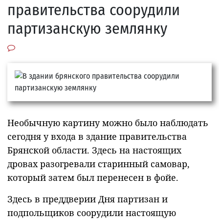
правительства соорудили
партизанскую землянку
Необычную картину можно было наблюдать
сегодня у входа в здание правительства
Брянской области. Здесь на настоящих
дровах разогревали старинный самовар,
который затем был перенесен в фойе.
Здесь в преддверии Дня партизан и
подпольщиков соорудили настоящую