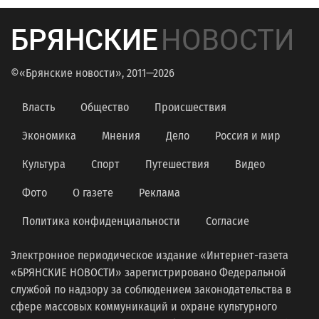
БРЯНСКИЕ
НОВОСТИ
©«Брянские новости», 2011—2026
Власть
Общество
Происшествия
Экономика
Мнения
Дело
Россия и мир
Культура
Спорт
Путешествия
Видео
Фото
О газете
Реклама
Политика конфиденциальности
Согласие
Электронное периодическое издание «Интернет-газета
«БРЯНСКИЕ НОВОСТИ» зарегистрировано Федеральной
службой по надзору за соблюдением законодательства в
сфере массовых коммуникаций и охране культурного