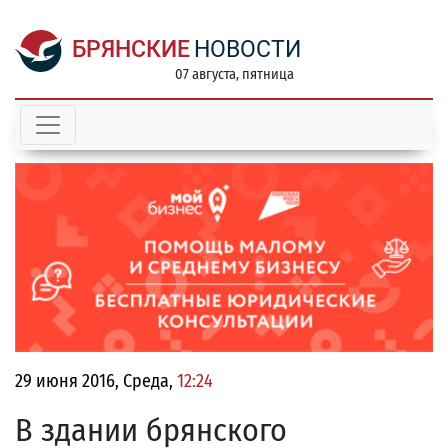
БРЯНСКИЕ
НОВОСТИ
07 августа, пятница
29 июня 2016, Среда,
12:24
В здании брянского