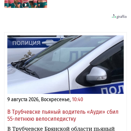
9 августа 2026, Воскресенье,
10:40
В Трубчевске пьяный водитель «Ауди» сбил
55-летнюю велосипедистку
В Трубчевске Брянской области пьяный