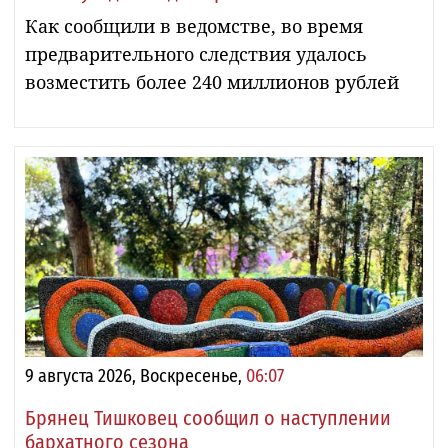
Как сообщили в ведомстве, во время
предварительного следствия удалось
возместить более 240 миллионов рублей
9 августа 2026, Воскресенье,
06:07
Брянец Тишковец сообщил о наступлении
бархатного сезона