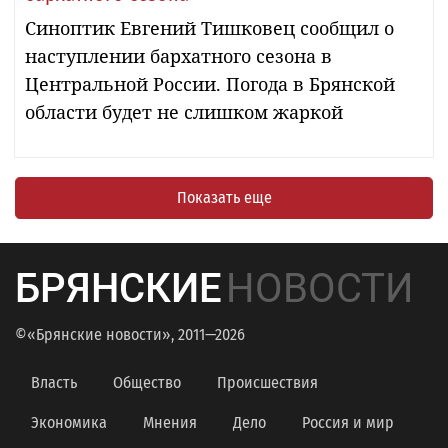
Синоптик Евгений Тишковец сообщил о
наступлении бархатного сезона в
Центральной России. Погода в Брянской
области будет не слишком жаркой
Показать еще
БРЯНСКИЕ
НОВОСТИ
©«Брянские новости», 2011—2026
Власть
Общество
Происшествия
Экономика
Мнения
Дело
Россия и мир