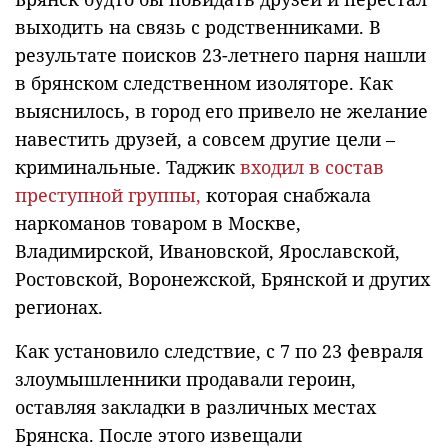
выходить на связь с родственниками. В
результате поисков 23-летнего парня нашли
в брянском следственном изоляторе. Как
выяснилось, в город его привело не желание
навестить друзей, а совсем другие цели –
криминальные. Таджик
входил в состав
преступной группы,
которая снабжала
наркоманов товаром в Москве,
Владимирской, Ивановской, Ярославской,
Ростовской, Воронежской, Брянской и других
регионах.
Как установило следствие, с 7 по 23 февраля
злоумышленники продавали героин,
оставляя закладки в различных местах
Брянска. После этого извещали