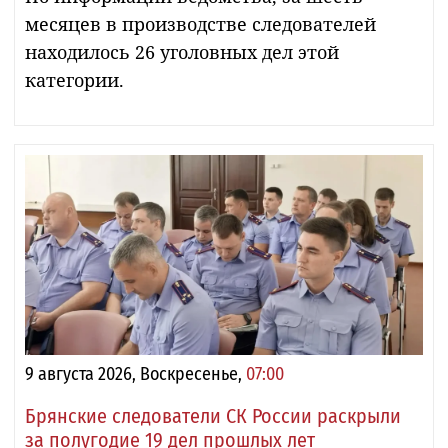
месяцев в производстве следователей
находилось 26 уголовных дел этой
категории.
9 августа 2026, Воскресенье,
07:00
Брянские следователи СК России раскрыли
за полугодие 19 дел прошлых лет