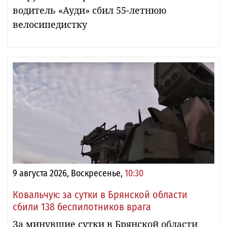
водитель «Ауди» сбил 55-летнюю
велосипедистку
9 августа 2026, Воскресенье,
10:30
Ковальчук: за сутки в Брянской области
сбили 138 беспилотников врага
За минувшие сутки в Брянской области