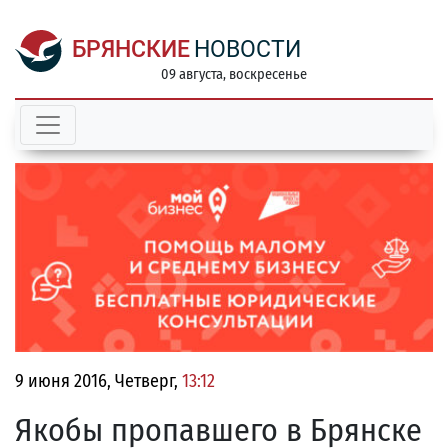
БРЯНСКИЕ
НОВОСТИ
09 августа, воскресенье
9 июня 2016, Четверг,
13:12
Якобы пропавшего в Брянске