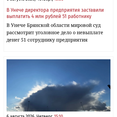
В Унече директора предприятия заставили
выплатить 4 млн рублей 51 работнику
В Унече Брянской области мировой суд
рассмотрит уголовное дело о невыплате
денег 51 сотруднику предприятия
6 августа 2026, Четверг,
15:10