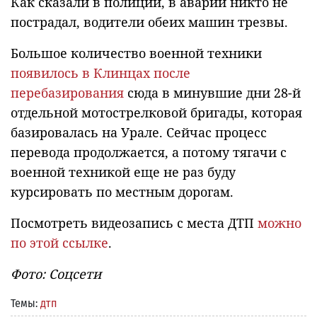
Как сказали в полиции, в аварии никто не
пострадал, водители обеих машин трезвы.
Большое количество военной техники
появилось в Клинцах после
перебазирования
сюда в минувшие дни 28-й
отдельной мотострелковой бригады, которая
базировалась на Урале. Сейчас процесс
перевода продолжается, а потому тягачи с
военной техникой еще не раз буду
курсировать по местным дорогам.
Посмотреть видеозапись с места ДТП
можно
по этой ссылке
.
Фото: Соцсети
Темы:
дтп