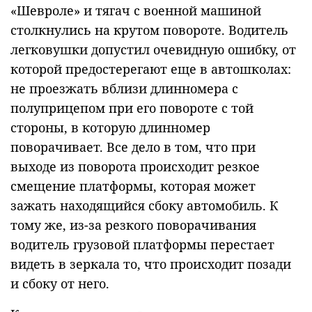
«Шевроле» и тягач с военной машиной
столкнулись на крутом повороте. Водитель
легковушки допустил очевидную ошибку, от
которой предостерегают еще в автошколах:
не проезжать вблизи длинномера с
полуприцепом при его повороте с той
стороны, в которую длинномер
поворачивает. Все дело в том, что при
выходе из поворота происходит резкое
смещение платформы, которая может
зажать находящийся сбоку автомобиль. К
тому же, из-за резкого поворачивания
водитель грузовой платформы перестает
видеть в зеркала то, что происходит позади
и сбоку от него.