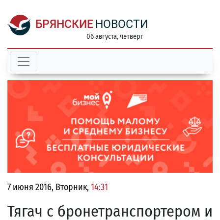
БРЯНСКИЕ
НОВОСТИ
06 августа, четверг
7 июня 2016, Вторник,
14:31
Тягач с бронетранспортером и