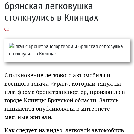
брянская легковушка
столкнулись в Клинцах
Столкновение легкового автомобиля и
военного тягача «Урал», который тянул на
платформе бронетранспортер, произошло в
городе Клинцы Брянской области. Запись
инцидента опубликовали в интернете
местные жители.
Как следует из видео, легковой автомобиль