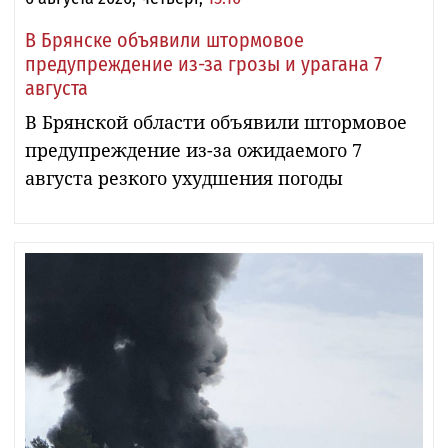
В Брянске объявили штормовое
предупреждение из-за грозы и урагана 7
августа
В Брянской области объявили штормовое
предупреждение из-за ожидаемого 7
августа резкого ухудшения погоды