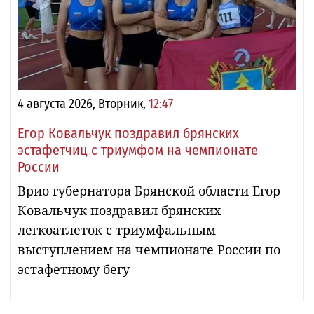
4 августа 2026, Вторник,
12:47
Егор Ковальчук поздравил брянских
эстафетчиц с триумфом на чемпионате
России
Врио губернатора Брянской области Егор
Ковальчук поздравил брянских
легкоатлеток с триумфальным
выступлением на чемпионате России по
эстафетному бегу