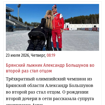
23 июля 2026, Четверг,
08:19
Брянский лыжник Александр Большунов во
второй раз стал отцом
Трёхкратный олимпийский чемпион из
Брянской области Александр Большунов
во второй раз стал отцом. О рождении
второй дочери в сети рассказала супруга
спортсмена Анна