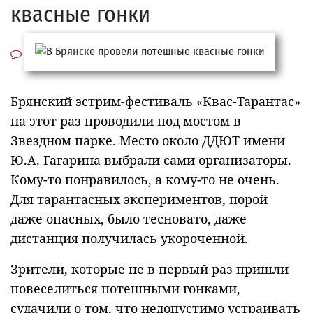
квасные гонки
Брянский эстрим-фестиваль «Квас-Тарантас»
на этот раз проводили под мостом в
Звездном парке. Место около ДДЮТ имени
Ю.А. Гагарина выбрали сами организаторы.
Кому-то понравилось, а кому-то не очень.
Для тарантасных экспериментов, порой
даже опасных, было тесновато, даже
дистанция получилась укороченной.
Зрители, которые не в первый раз пришли
повеселиться потешными гонками,
судачили о том, что недопустимо устраивать