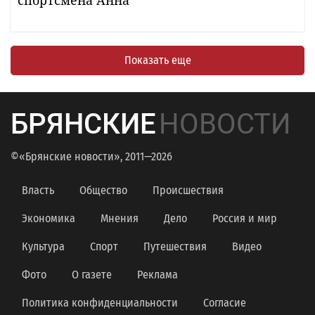
Показать еще
БРЯНСКИЕ
НОВОСТИ
©«Брянские новости», 2011—2026
Власть
Общество
Происшествия
Экономика
Мнения
Дело
Россия и мир
Культура
Спорт
Путешествия
Видео
Фото
О газете
Реклама
Политика конфиденциальности
Согласие