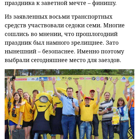
праздника к заветной мечте – финишу.
Из заявленных восьми транспортных
средств участвовали седоки семи. Многие
сошлись во мнении, что прошлогодний
праздник был намного зрелищнее. Зато
нынешний – безопаснее. Именно поэтому
выбрали сегодняшнее место для заездов.