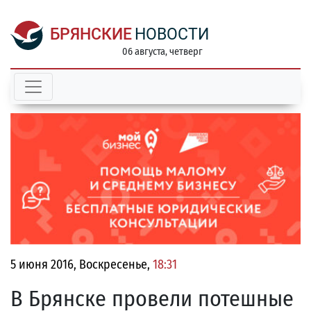
БРЯНСКИЕ
НОВОСТИ
06 августа, четверг
5 июня 2016, Воскресенье,
18:31
В Брянске провели потешные