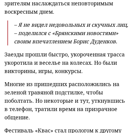
зрителям наслаждаться неповторимым
воскресным днем.
– Я не видел недовольных и скучных лиц,
– поделился с «Брянскими новостями»
своим впечатлением Борис Дуденков.
Заезды прошли быстро, укороченная трасса
укоротила и веселье на колесах. Но были
викторины, игры, конкурсы.
Многие из пришедших расположились на
зеленой травяной подстилке, чтобы
поболтать. Но некоторые и тут, уткнувшись
в телефон, тратили время на призрачное
общение.
Фестиваль «Квас» стал прологом к другому