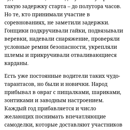
такую задержку старта – до полутора часов.
Но те, кто принимали участие в
соревнованиях, не заметили задержки.
Гонщики подкручивали гайки, подвязывали
веревки, надевали снаряжение, проверяли
условные ремни безопасности, укрепляли
шлемы и прикручивали отваливающиеся
карданы.
Есть уже постоянные водители таких чудо-
тарантасов, но были и новички. Народ
прибывал в овраг с пищалками, шариками,
зонтиками и заводным настроением.
Каждый год прибавляется и число
желающих поснимать впечатляющие
самоделки, которые доставляют участников