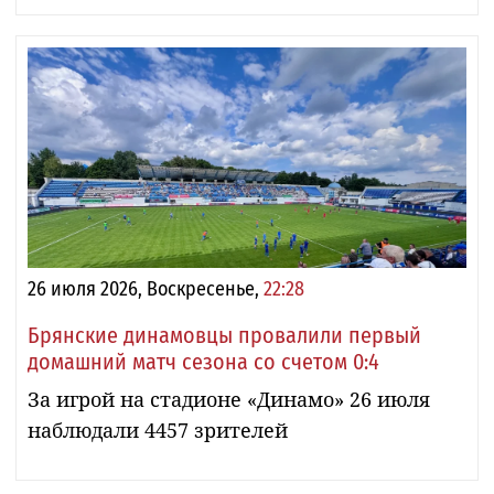
26 июля 2026, Воскресенье,
22:28
Брянские динамовцы провалили первый
домашний матч сезона со счетом 0:4
За игрой на стадионе «Динамо» 26 июля
наблюдали 4457 зрителей