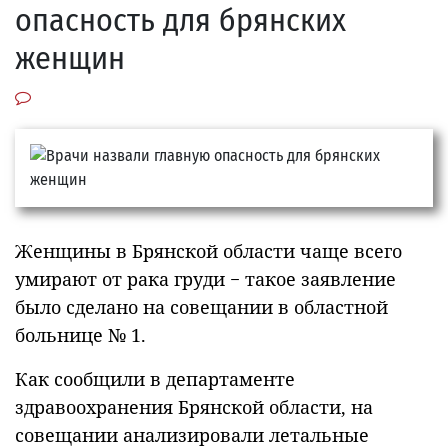
опасность для брянских
женщин
Женщины в Брянской области чаще всего
умирают от рака груди − такое заявление
было сделано на совещании в областной
больнице № 1.
Как сообщили в департаменте
здравоохранения Брянской области, на
совещании анализировали летальные