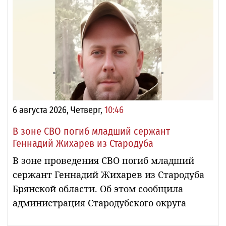
6 августа 2026, Четверг,
10:46
В зоне СВО погиб младший сержант
Геннадий Жихарев из Стародуба
В зоне проведения СВО погиб младший
сержант Геннадий Жихарев из Стародуба
Брянской области. Об этом сообщила
администрация Стародубского округа