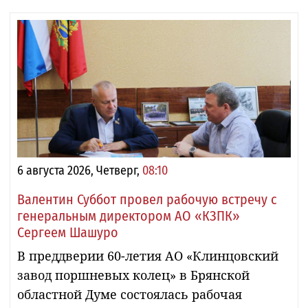
6 августа 2026, Четверг,
08:10
Валентин Суббот провел рабочую встречу с
генеральным директором АО «КЗПК»
Сергеем Шашуро
В преддверии 60-летия АО «Клинцовский
завод поршневых колец» в Брянской
областной Думе состоялась рабочая