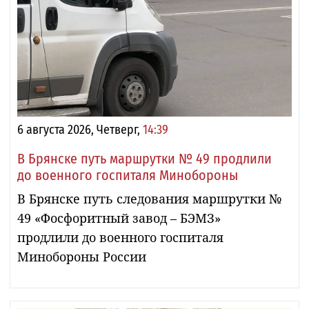
6 августа 2026, Четверг,
14:39
В Брянске путь маршрутки № 49 продлили
до военного госпиталя Минобороны
В Брянске путь следования маршрутки №
49 «Фосфоритный завод – БЭМЗ»
продлили до военного госпиталя
Минобороны России