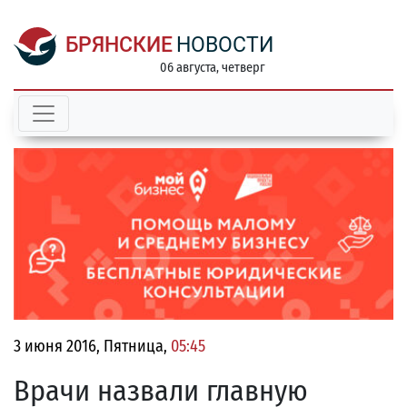
БРЯНСКИЕ
НОВОСТИ
06 августа, четверг
3 июня 2016, Пятница,
05:45
Врачи назвали главную