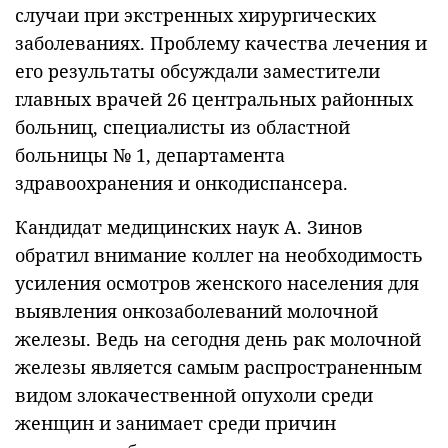
случаи при экстренных хирургических
заболеваниях. Проблему качества лечения и
его результаты обсуждали заместители
главных врачей 26 центральных районных
больниц, специалисты из областной
больницы № 1, департамента
здравоохранения и онкодиспансера.
Кандидат медицинских наук А. Зинов
обратил внимание коллег на необходимость
усиления осмотров женского населения для
выявления онкозаболеваний молочной
железы. Ведь на сегодня день рак молочной
железы является самым распространенным
видом злокачественной опухоли среди
женщин и занимает среди причин