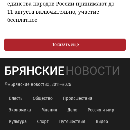
единства народов России принимают до
11 августа включительно, участие
бесплатное
Показать еще
БРЯНСКИЕ
НОВОСТИ
©«Брянские новости», 2011—2026
Власть
Общество
Происшествия
Экономика
Мнения
Дело
Россия и мир
Культура
Спорт
Путешествия
Видео