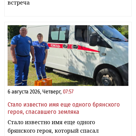
встреча
6 августа 2026, Четверг,
07:57
Стало известно имя еще одного брянского
героя, спасавшего земляка
Стало известно имя еще одного
брянского героя, который спасал