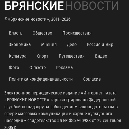
БРЯНСКИЕ
НОВОСТИ
©«Брянские новости», 2011—2026
Власть
Общество
Происшествия
Экономика
Мнения
Дело
Россия и мир
Культура
Спорт
Путешествия
Видео
Фото
О газете
Реклама
Политика конфиденциальности
Согласие
Электронное периодическое издание «Интернет-газета
«БРЯНСКИЕ НОВОСТИ» зарегистрировано Федеральной
службой по надзору за соблюдением законодательства в
сфере массовых коммуникаций и охране культурного
наследия − свидетельство Эл № ФС77-20988 от 29 сентября
2005 г.