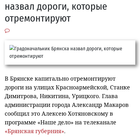
назвал дороги, которые
отремонтируют
В Брянске капитально отремонтируют
дороги на улицах Красноармейской, Станке
Димитрова, Никитина, Урицкого. Глава
администрации города Александр Макаров
сообщил это Алексею Хотяновскому в
программе «Наше дело» на телеканале
«Брянская губерния»
.