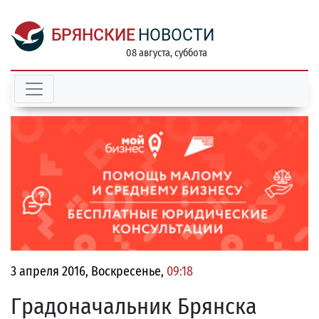
БРЯНСКИЕ
НОВОСТИ
08 августа, суббота
3 апреля 2016, Воскресенье,
09:18
Градоначальник Брянска