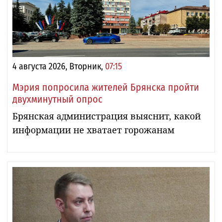
4 августа 2026, Вторник,
07:15
Мэрия попросила жителей Брянска пройти
двухминутный опрос
Брянская администрация выяснит, какой
информации не хватает горожанам