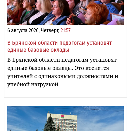
6 августа 2026, Четверг,
21:57
В Брянской области педагогам установят
единые базовые оклады
В Брянской области педагогам установят
единые базовые оклады. Это коснется
учителей с одинаковыми должностями и
учебной нагрузкой