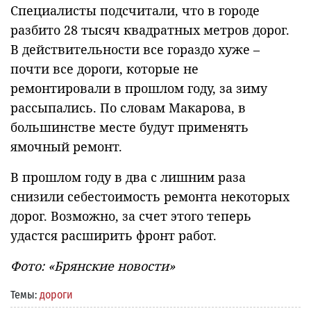
Специалисты подсчитали, что в городе
разбито 28 тысяч квадратных метров дорог.
В действительности все гораздо хуже –
почти все дороги, которые не
ремонтировали в прошлом году, за зиму
рассыпались. По словам Макарова, в
большинстве месте будут применять
ямочный ремонт.
В прошлом году в два с лишним раза
снизили себестоимость ремонта некоторых
дорог. Возможно, за счет этого теперь
удастся расширить фронт работ.
Фото: «Брянские новости»
Темы:
дороги