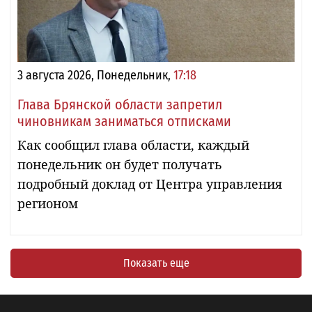
3 августа 2026, Понедельник,
17:18
Глава Брянской области запретил
чиновникам заниматься отписками
Как сообщил глава области, каждый
понедельник он будет получать
подробный доклад от Центра управления
регионом
Показать еще