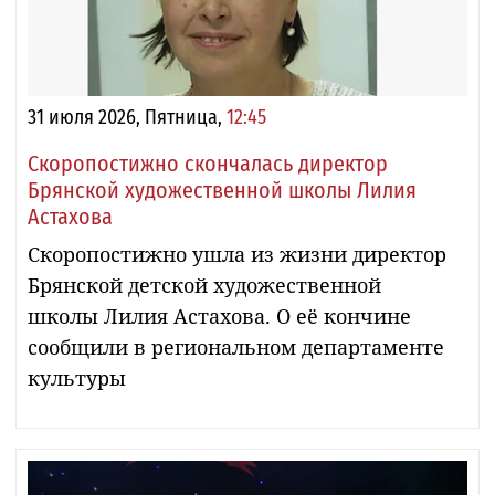
31 июля 2026, Пятница,
12:45
Скоропостижно скончалась директор
Брянской художественной школы Лилия
Астахова
Скоропостижно ушла из жизни директор
Брянской детской художественной
школы Лилия Астахова. О её кончине
сообщили в региональном департаменте
культуры