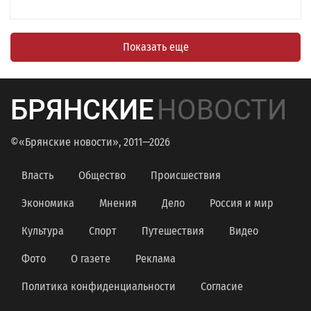
Показать еще
БРЯНСКИЕ
НОВОСТИ
©«Брянские новости», 2011—2026
Власть
Общество
Происшествия
Экономика
Мнения
Дело
Россия и мир
Культура
Спорт
Путешествия
Видео
Фото
О газете
Реклама
Политика конфиденциальности
Согласие