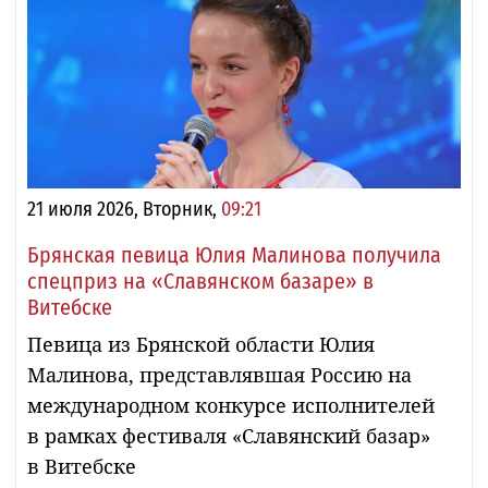
21 июля 2026, Вторник,
09:21
Брянская певица Юлия Малинова получила
спецприз на «Славянском базаре» в
Витебске
Певица из Брянской области Юлия
Малинова, представлявшая Россию на
международном конкурсе исполнителей
в рамках фестиваля «Славянский базар»
в Витебске