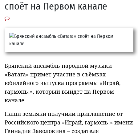
споёт на Первом канале
Брянский ансамбль народной музыки
«Ватага» примет участие в съёмках
юбилейного выпуска программы «Играй,
гармонь!», который выйдет на Первом
канале.
Наши земляки получили приглашение от
Российского центра «Играй, гармонь!» имени
Геннадия Заволокина – создателя