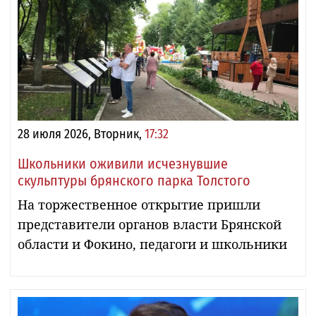
28 июля 2026, Вторник,
17:32
Школьники оживили исчезнувшие
скульптуры брянского парка Толстого
На торжественное открытие пришли
представители органов власти Брянской
области и Фокино, педагоги и школьники