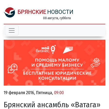
БРЯНСКИЕ
НОВОСТИ
08 августа, суббота
19 февраля 2016, Пятница,
09:00
Брянский ансамбль «Ватага»