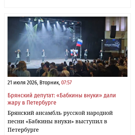
21 июля 2026, Вторник,
07:57
Брянский депутат: «Бабкины внуки» дали
жару в Петербурге
Брянский ансамбль русской народной
песни «Бабкины внуки» выступил в
Петербурге