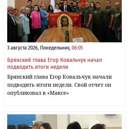
3 августа 2026, Понедельник,
06:05
Брянский глава Егор Ковальчук начал
подводить итоги недели
Брянский глава Егор Ковальчук начали
подводить итоги недели. Свой отчет он
опубликовал в «Максе»