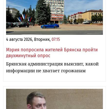
4 августа 2026, Вторник,
07:15
Мэрия попросила жителей Брянска пройти
двухминутный опрос
Брянская администрация выяснит, какой
информации не хватает горожанам