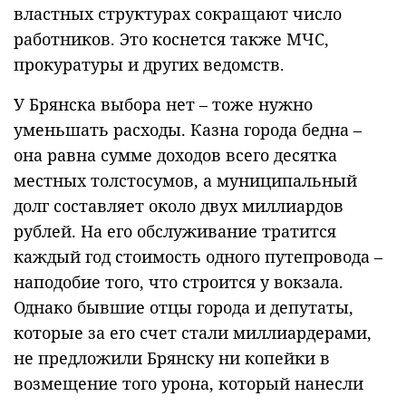
властных структурах сокращают число
работников. Это коснется также МЧС,
прокуратуры и других ведомств.
У Брянска выбора нет – тоже нужно
уменьшать расходы. Казна города бедна –
она равна сумме доходов всего десятка
местных толстосумов, а муниципальный
долг составляет около двух миллиардов
рублей. На его обслуживание тратится
каждый год стоимость одного путепровода –
наподобие того, что строится у вокзала.
Однако бывшие отцы города и депутаты,
которые за его счет стали миллиардерами,
не предложили Брянску ни копейки в
возмещение того урона, который нанесли