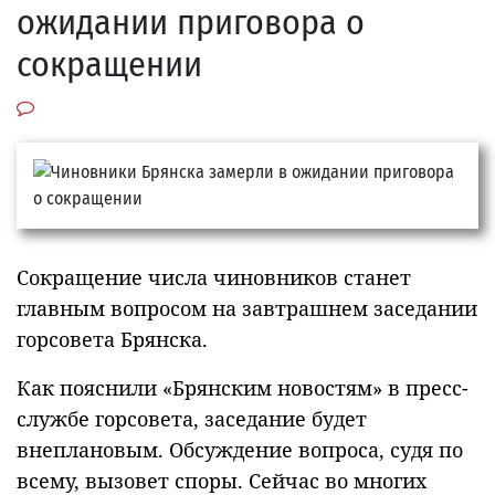
ожидании приговора о
сокращении
Сокращение числа чиновников станет
главным вопросом на завтрашнем заседании
горсовета Брянска.
Как пояснили «Брянским новостям» в пресс-
службе горсовета, заседание будет
внеплановым. Обсуждение вопроса, судя по
всему, вызовет споры. Сейчас во многих