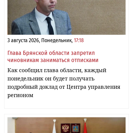
3 августа 2026, Понедельник,
17:18
Глава Брянской области запретил
чиновникам заниматься отписками
Как сообщил глава области, каждый
понедельник он будет получать
подробный доклад от Центра управления
регионом