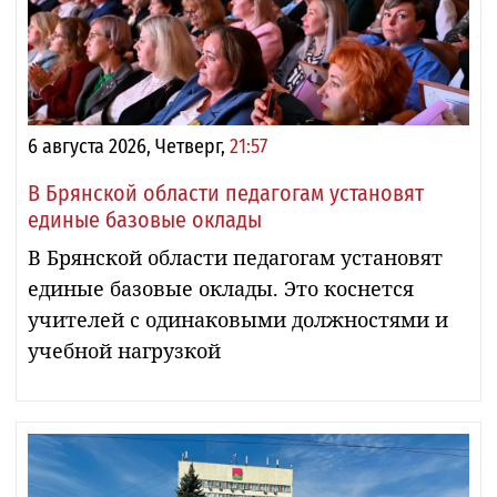
6 августа 2026, Четверг,
21:57
В Брянской области педагогам установят
единые базовые оклады
В Брянской области педагогам установят
единые базовые оклады. Это коснется
учителей с одинаковыми должностями и
учебной нагрузкой