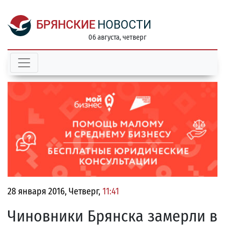
БРЯНСКИЕ
НОВОСТИ
06 августа, четверг
28 января 2016, Четверг,
11:41
Чиновники Брянска замерли в