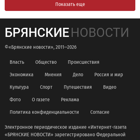
Показать еще
БРЯНСКИЕ
НОВОСТИ
©«Брянские новости», 2011—2026
Власть
Общество
Происшествия
Экономика
Мнения
Дело
Россия и мир
Культура
Спорт
Путешествия
Видео
Фото
О газете
Реклама
Политика конфиденциальности
Согласие
Электронное периодическое издание «Интернет-газета
«БРЯНСКИЕ НОВОСТИ» зарегистрировано Федеральной